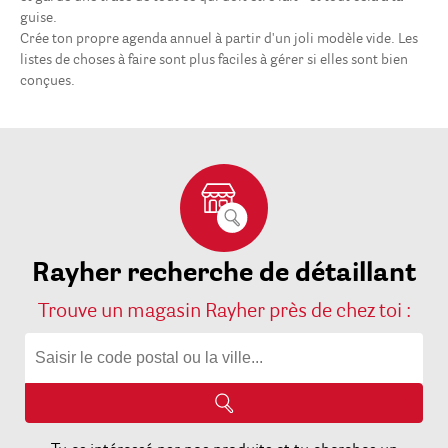
guise.
Crée ton propre agenda annuel à partir d'un joli modèle vide. Les
listes de choses à faire sont plus faciles à gérer si elles sont bien
conçues.
Agenda
3
Plus
1
Rayher recherche de détaillant
Trouve un magasin Rayher près de chez toi :