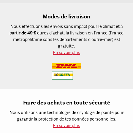
Modes de livraison
Nous effectuons les envois sans impact pour le climat et à
partir
de 49 €
euros d’achat, la livraison en France (France
métropolitaine sans les départements d'outre-mer) est
gratuite.
En savoir plus
Faire des achats en toute sécurité
Nous utilisons une technologie de cryptage de pointe pour
garantir la protection de tes données personnelles.
En savoir plus