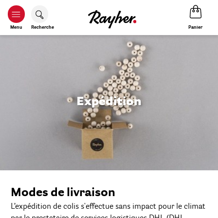
Panier
Menu
Recherche
Expédition
Modes de livraison
L’expédition de colis s'effectue sans impact pour le climat