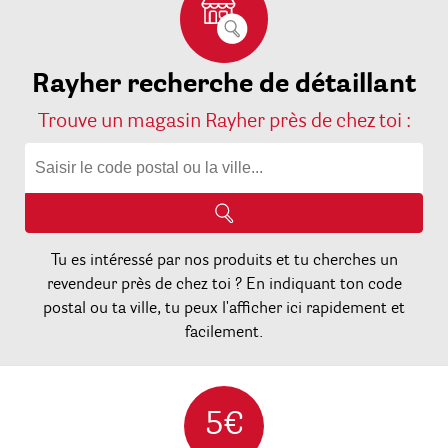
Rayher recherche de détaillant
Trouve un magasin Rayher près de chez toi :
Tu es intéressé par nos produits et tu cherches un
revendeur près de chez toi ? En indiquant ton code
postal ou ta ville, tu peux l'afficher ici rapidement et
facilement.
5€