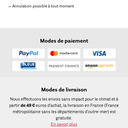
Annulation possible à tout moment
Modes de paiement
Modes de livraison
Nous effectuons les envois sans impact pour le climat et à
partir
de 49 €
euros d’achat, la livraison en France (France
métropolitaine sans les départements d'outre-mer) est
gratuite.
En savoir plus