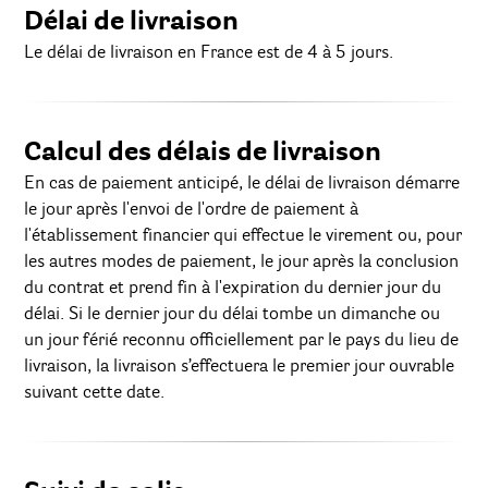
Délai de livraison
Le délai de livraison en France est de 4 à 5 jours.
Calcul des délais de livraison
En cas de paiement anticipé, le délai de livraison démarre
le jour après l'envoi de l'ordre de paiement à
l'établissement financier qui effectue le virement ou, pour
les autres modes de paiement, le jour après la conclusion
du contrat et prend fin à l'expiration du dernier jour du
délai. Si le dernier jour du délai tombe un dimanche ou
un jour férié reconnu officiellement par le pays du lieu de
livraison, la livraison s’effectuera le premier jour ouvrable
suivant cette date.