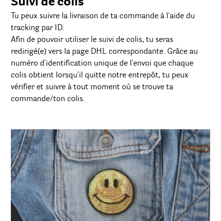
Suivi de colis
Tu peux suivre la livraison de ta commande à l'aide du
tracking par ID.
Afin de pouvoir utiliser le suivi de colis, tu seras
redirigé(e) vers la page DHL correspondante. Grâce au
numéro d'identification unique de l'envoi que chaque
colis obtient lorsqu'il quitte notre entrepôt, tu peux
vérifier et suivre à tout moment où se trouve ta
commande/ton colis.