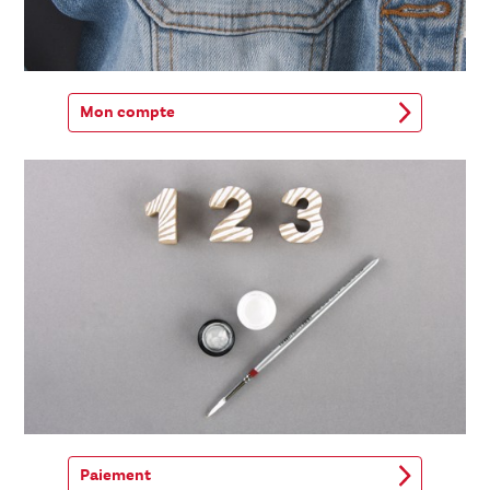
Mon compte
Paiement