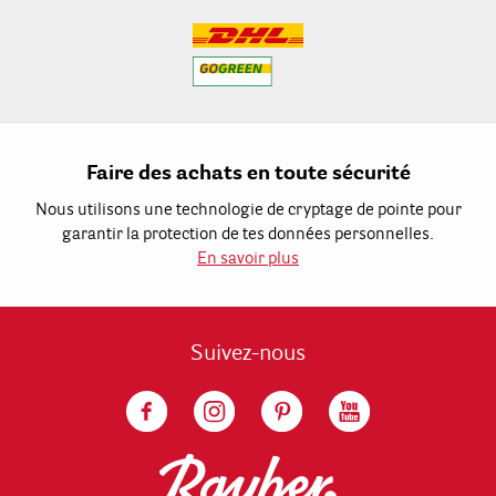
Faire des achats en toute sécurité
Nous utilisons une technologie de cryptage de pointe pour
garantir la protection de tes données personnelles.
En savoir plus
Suivez-nous