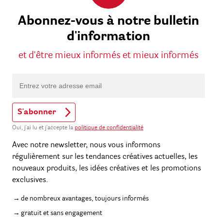
Abonnez-vous à notre bulletin
d'information
et d'être mieux informés et mieux informés
S'abonner
Oui, j'ai lu et j'accepte la
politique de confidentialité
Avec notre newsletter, nous vous informons
régulièrement sur les tendances créatives actuelles, les
nouveaux produits, les idées créatives et les promotions
exclusives.
de nombreux avantages, toujours informés
gratuit et sans engagement