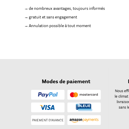
de nombreux avantages, toujours informés
gratuit et sans engagement
Annulation possible à tout moment
Modes de paiement
Nous eff
le climat
livrais
sans l