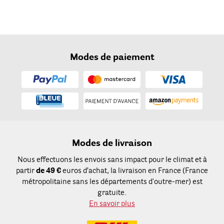
Modes de paiement
Modes de livraison
Nous effectuons les envois sans impact pour le climat et à
partir
de 49 €
euros d’achat, la livraison en France (France
métropolitaine sans les départements d'outre-mer) est
gratuite.
En savoir plus