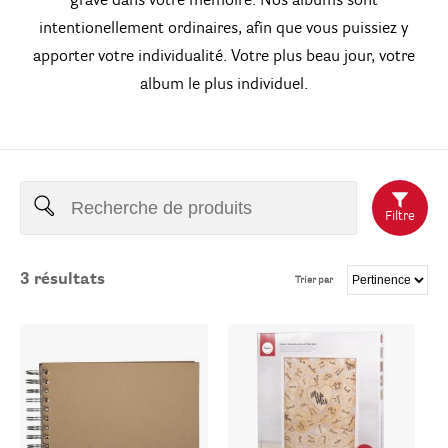
gravé dans votre mémoire. Nos albums sont
intentionellement ordinaires, afin que vous puissiez y
apporter votre individualité. Votre plus beau jour, votre
album le plus individuel.
Filtre
3
résultats
Trier par