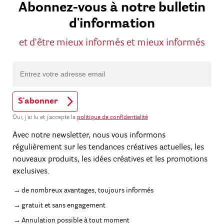
Abonnez-vous à notre bulletin
d'information
et d'être mieux informés et mieux informés
S'abonner
Oui, j'ai lu et j'accepte la
politique de confidentialité
Avec notre newsletter, nous vous informons
régulièrement sur les tendances créatives actuelles, les
nouveaux produits, les idées créatives et les promotions
exclusives.
de nombreux avantages, toujours informés
gratuit et sans engagement
Annulation possible à tout moment