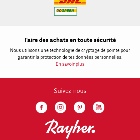
Faire des achats en toute sécurité
Nous utilisons une technologie de cryptage de pointe pour
garantir la protection de tes données personnelles.
En savoir plus
Suivez-nous