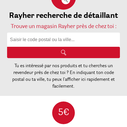
Rayher recherche de détaillant
Trouve un magasin Rayher près de chez toi :
Tu es intéressé par nos produits et tu cherches un
revendeur près de chez toi ? En indiquant ton code
postal ou ta ville, tu peux l'afficher ici rapidement et
facilement.
5€