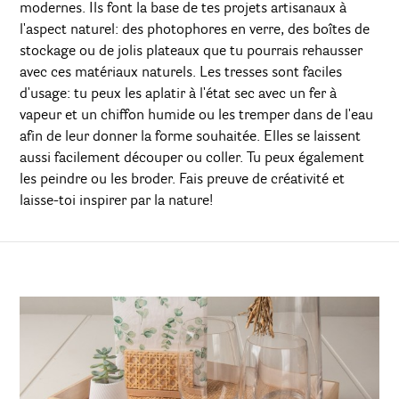
modernes. Ils font la base de tes projets artisanaux à
l'aspect naturel: des photophores en verre, des boîtes de
stockage ou de jolis plateaux que tu pourrais rehausser
avec ces matériaux naturels. Les tresses sont faciles
d'usage: tu peux les aplatir à l'état sec avec un fer à
vapeur et un chiffon humide ou les tremper dans de l'eau
afin de leur donner la forme souhaitée. Elles se laissent
aussi facilement découper ou coller. Tu peux également
les peindre ou les broder. Fais preuve de créativité et
laisse-toi inspirer par la nature!