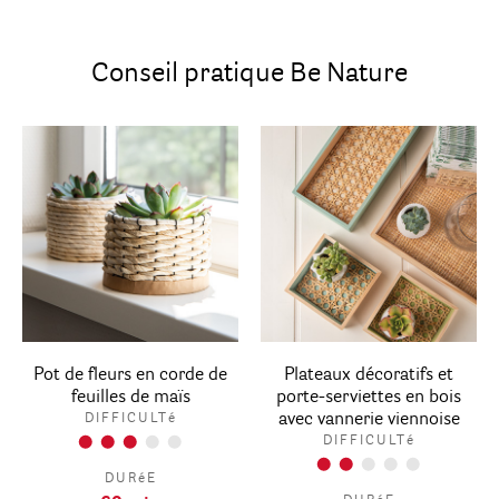
Conseil pratique Be Nature
Pot de fleurs en corde de
Plateaux décoratifs et
feuilles de maïs
porte-serviettes en bois
avec vannerie viennoise
DIFFICULTé
DIFFICULTé
DURéE