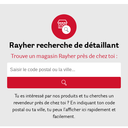
Rayher recherche de détaillant
Trouve un magasin Rayher près de chez toi :
Tu es intéressé par nos produits et tu cherches un
revendeur près de chez toi ? En indiquant ton code
postal ou ta ville, tu peux l'afficher ici rapidement et
facilement.