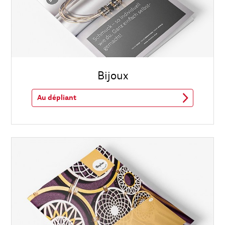
Bijoux
Au dépliant