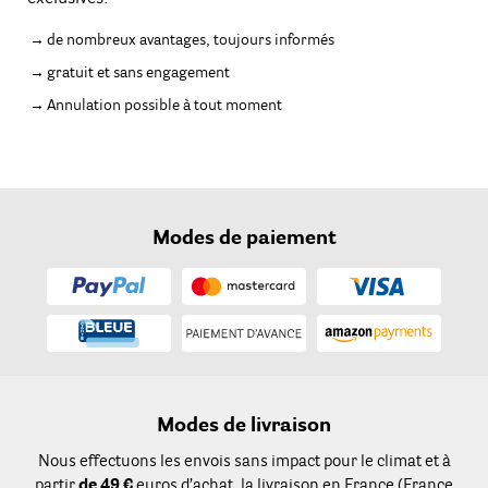
de nombreux avantages, toujours informés
gratuit et sans engagement
Annulation possible à tout moment
Modes de paiement
Modes de livraison
Nous effectuons les envois sans impact pour le climat et à
partir
de 49 €
euros d’achat, la livraison en France (France