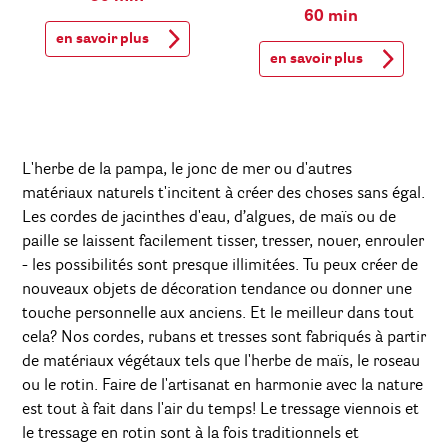
60 min
en savoir plus
en savoir plus
L'herbe de la pampa, le jonc de mer ou d'autres
matériaux naturels t'incitent à créer des choses sans égal.
Les cordes de jacinthes d'eau, d’algues, de maïs ou de
paille se laissent facilement tisser, tresser, nouer, enrouler
- les possibilités sont presque illimitées. Tu peux créer de
nouveaux objets de décoration tendance ou donner une
touche personnelle aux anciens. Et le meilleur dans tout
cela? Nos cordes, rubans et tresses sont fabriqués à partir
de matériaux végétaux tels que l'herbe de maïs, le roseau
ou le rotin. Faire de l'artisanat en harmonie avec la nature
est tout à fait dans l'air du temps! Le tressage viennois et
le tressage en rotin sont à la fois traditionnels et