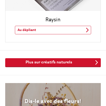
Raysin
Au dépliant
Plus sur créatifs naturels
Dis-le avec des fleurs!