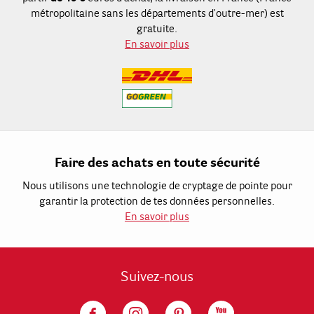
métropolitaine sans les départements d'outre-mer) est
gratuite.
En savoir plus
Faire des achats en toute sécurité
Nous utilisons une technologie de cryptage de pointe pour
garantir la protection de tes données personnelles.
En savoir plus
Suivez-nous