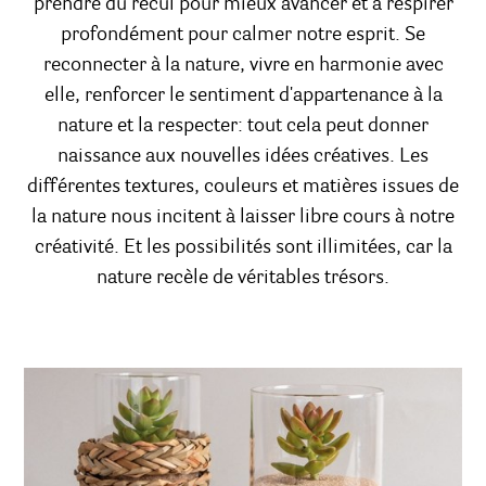
prendre du recul pour mieux avancer et à respirer
profondément pour calmer notre esprit. Se
reconnecter à la nature, vivre en harmonie avec
elle, renforcer le sentiment d'appartenance à la
nature et la respecter: tout cela peut donner
naissance aux nouvelles idées créatives. Les
différentes textures, couleurs et matières issues de
la nature nous incitent à laisser libre cours à notre
créativité. Et les possibilités sont illimitées, car la
nature recèle de véritables trésors.