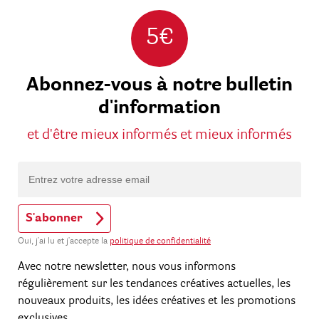
5€
Abonnez-vous à notre bulletin
d'information
et d'être mieux informés et mieux informés
S'abonner
Oui, j'ai lu et j'accepte la
politique de confidentialité
Avec notre newsletter, nous vous informons
régulièrement sur les tendances créatives actuelles, les
nouveaux produits, les idées créatives et les promotions
exclusives.