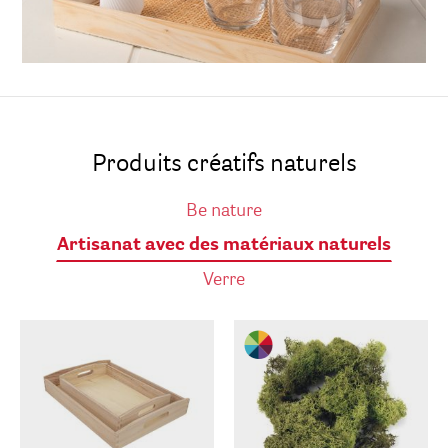
Produits créatifs naturels
Be nature
Artisanat avec des matériaux naturels
Verre