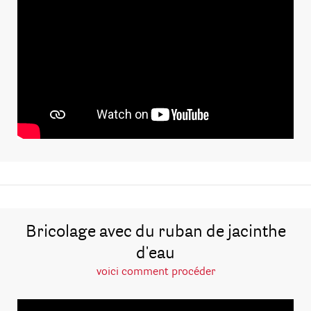
Bricolage avec du ruban de jacinthe
d'eau
voici comment procéder