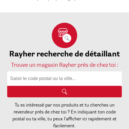
Rayher recherche de détaillant
Trouve un magasin Rayher près de chez toi :
Tu es intéressé par nos produits et tu cherches un
revendeur près de chez toi ? En indiquant ton code
postal ou ta ville, tu peux l'afficher ici rapidement et
facilement.