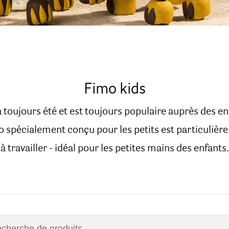
Fimo kids
 toujours été et est toujours populaire auprès des e
o spécialement conçu pour les petits est particulière
à travailler - idéal pour les petites mains des enfants.