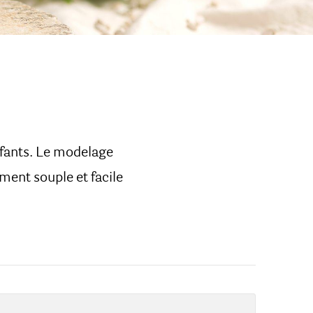
nfants. Le modelage
ment souple et facile