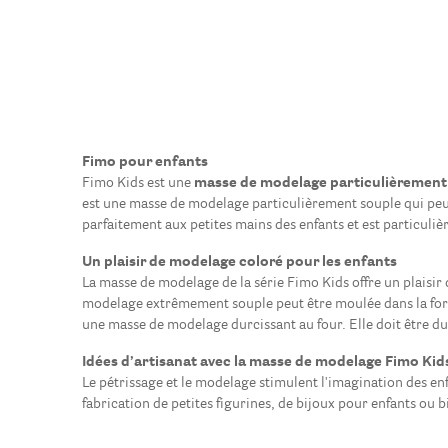
Fimo pour enfants
Fimo Kids est une
masse de modelage particulièrement
est une masse de modelage particulièrement souple qui peut 
parfaitement aux petites mains des enfants et est particulièr
Un plaisir de modelage coloré pour les enfants
La masse de modelage de la série Fimo Kids offre un plaisir 
modelage extrêmement souple peut être moulée dans la for
une masse de modelage durcissant au four. Elle doit être d
Idées d’artisanat avec la masse de modelage Fimo Kid
Le pétrissage et le modelage stimulent l'imagination des enf
fabrication de petites figurines, de bijoux pour enfants ou