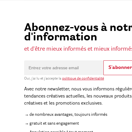
Abonnez-vous à notr
d'information
et d'être mieux informés et mieux informé
S'abonner
Oui, j'ai lu et j'accepte la
politique de confidentialité
Avec notre newsletter, nous vous informons régulièr
tendances créatives actuelles, les nouveaux produits,
créatives et les promotions exclusives.
de nombreux avantages, toujours informés
gratuit et sans engagement