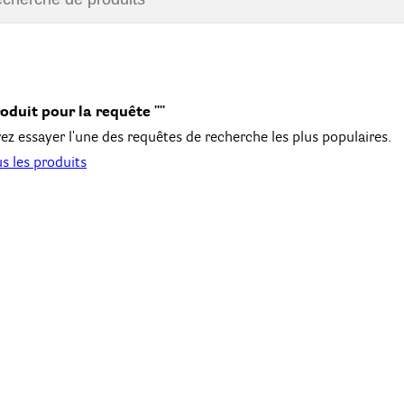
oduit pour la requête ""
z essayer l'une des requêtes de recherche les plus populaires.
us les produits