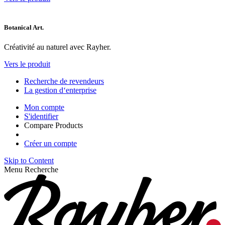
Botanical Art.
Créativité au naturel avec Rayher.
Vers le produit
Recherche de revendeurs
La gestion d‘enterprise
Mon compte
S'identifier
Compare Products
Créer un compte
Skip to Content
Menu
Recherche