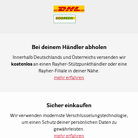
Bei deinem Händler abholen
Innerhalb Deutschlands und Österreichs versenden wir
kostenlos
an einen Rayher-Stützpunkthändler oder eine
Rayher-Filiale in deiner Nähe.
mehr erfahren
Sicher einkaufen
Wir verwenden modernste Verschlüsselungstechnologie,
um einen Schutz deiner persönlichen Daten zu
gewährleisten.
mehr erfahren