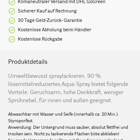
Klimaneutraler Versand mit DHL GoGreen
Sicherer Kauf auf Rechnung
30 Tage Geld-Zurück-Garantie
Kostenlose Abholung beim Händler
Kostenlose Rückgabe
Produktdetails
Umweltbewusst spraylackieren. 90 %
lösemittelreduziertes Aqua-Spray bietet folgende
Vorteile: Geruchsarm, hohe Deckkraft, weniger
Sprühnebel, für innen und außen geeignet.
Abwaschbar mit Wasser und Seife (innerhalb ca. 20 Min.).
Styroporfest.
Anwendung: Der Untergrund muss sauber, absolut fettfrei und
trocken sein. Nicht zu lackierende Flächen bitte abkleben!