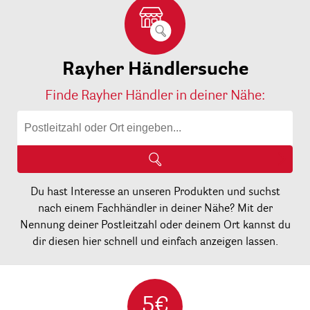
Rayher Händlersuche
Finde Rayher Händler in deiner Nähe:
Du hast Interesse an unseren Produkten und suchst
nach einem Fachhändler in deiner Nähe? Mit der
Nennung deiner Postleitzahl oder deinem Ort kannst du
dir diesen hier schnell und einfach anzeigen lassen.
5€