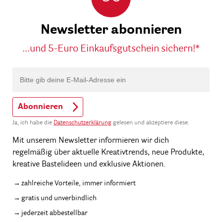
Newsletter abonnieren
...und 5-Euro Einkaufsgutschein sichern!*
Abonnieren
Ja, ich habe die
Datenschutzerklärung
gelesen und akzeptiere diese.
Mit unserem Newsletter informieren wir dich
regelmäßig über aktuelle Kreativtrends, neue Produkte,
kreative Bastelideen und exklusive Aktionen.
zahlreiche Vorteile, immer informiert
gratis und unverbindlich
jederzeit abbestellbar