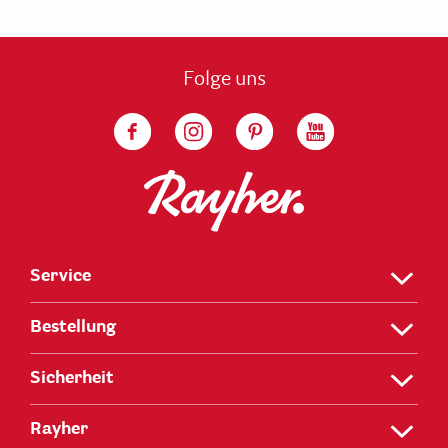
Folge uns
Service
Bestellung
Sicherheit
Rayher