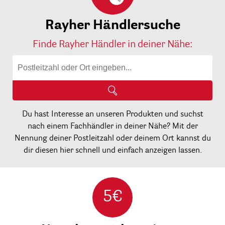
Rayher Händlersuche
Finde Rayher Händler in deiner Nähe:
Du hast Interesse an unseren Produkten und suchst
nach einem Fachhändler in deiner Nähe? Mit der
Nennung deiner Postleitzahl oder deinem Ort kannst du
dir diesen hier schnell und einfach anzeigen lassen.
5€