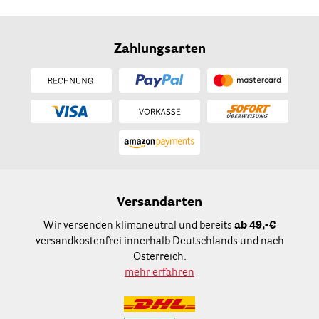
Zahlungsarten
Versandarten
Wir versenden klimaneutral und bereits
ab 49,-€
versandkostenfrei innerhalb Deutschlands und nach
Österreich.
mehr erfahren