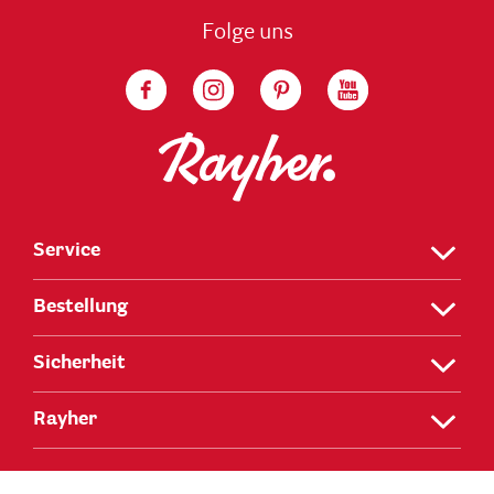
Folge uns
Service
Bestellung
Sicherheit
Rayher