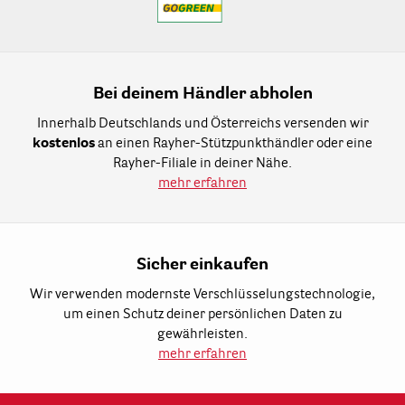
Bei deinem Händler abholen
Innerhalb Deutschlands und Österreichs versenden wir
kostenlos
an einen Rayher-Stützpunkthändler oder eine
Rayher-Filiale in deiner Nähe.
mehr erfahren
Sicher einkaufen
Wir verwenden modernste Verschlüsselungstechnologie,
um einen Schutz deiner persönlichen Daten zu
gewährleisten.
mehr erfahren