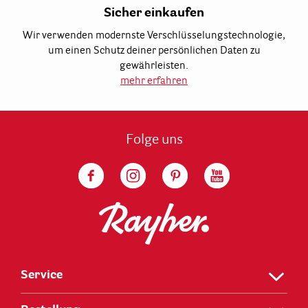
Sicher einkaufen
Wir verwenden modernste Verschlüsselungstechnologie,
um einen Schutz deiner persönlichen Daten zu
gewährleisten.
mehr erfahren
Folge uns
Service