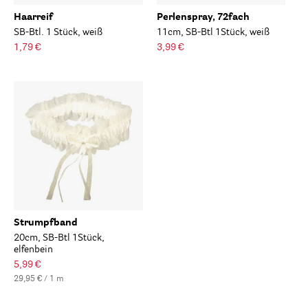
Haarreif
Perlenspray, 72fach
SB-Btl. 1 Stück, weiß
11cm, SB-Btl 1Stück, weiß
1,79 €
3,99 €
Strumpfband
20cm, SB-Btl 1Stück,
elfenbein
5,99 €
29,95 € / 1 m