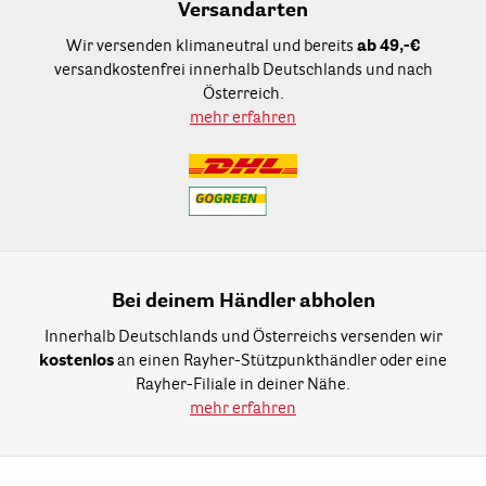
Versandarten
Wir versenden klimaneutral und bereits
ab 49,-€
versandkostenfrei innerhalb Deutschlands und nach
Österreich.
mehr erfahren
Bei deinem Händler abholen
Innerhalb Deutschlands und Österreichs versenden wir
kostenlos
an einen Rayher-Stützpunkthändler oder eine
Rayher-Filiale in deiner Nähe.
mehr erfahren