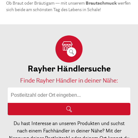
Ob Braut oder Bräutigam — mit unserem
Brautschmuck
werfen
sich beide am schönsten Tag des Lebens in Schale!
Rayher Händlersuche
Finde Rayher Händler in deiner Nähe:
Du hast Interesse an unseren Produkten und suchst
nach einem Fachhändler in deiner Nähe? Mit der