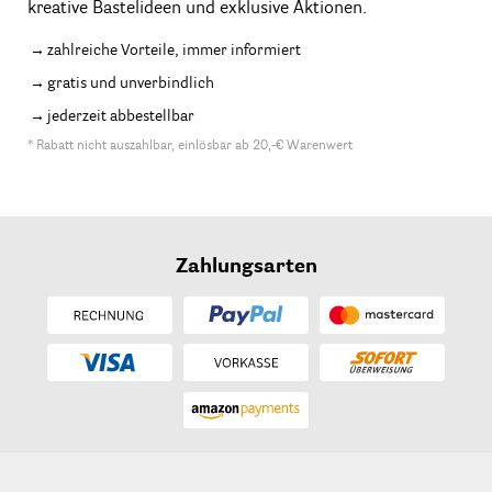
kreative Bastelideen und exklusive Aktionen.
zahlreiche Vorteile, immer informiert
gratis und unverbindlich
jederzeit abbestellbar
* Rabatt nicht auszahlbar, einlösbar ab 20,-€ Warenwert
Zahlungsarten