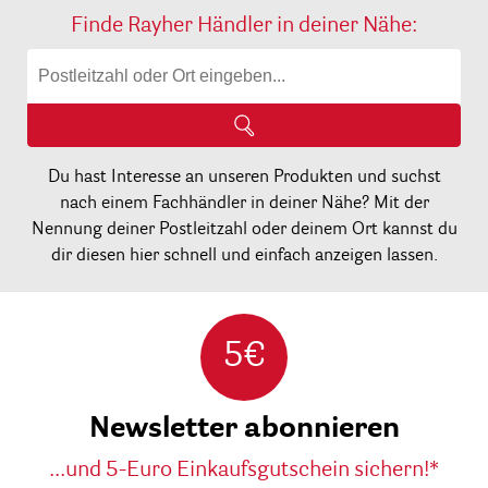
Finde Rayher Händler in deiner Nähe:
Du hast Interesse an unseren Produkten und suchst
nach einem Fachhändler in deiner Nähe? Mit der
Nennung deiner Postleitzahl oder deinem Ort kannst du
dir diesen hier schnell und einfach anzeigen lassen.
5€
Newsletter abonnieren
...und 5-Euro Einkaufsgutschein sichern!*