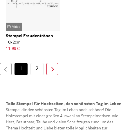
Video
Stempel Freudentränen
10x2cm
11,99 €
1
2
Tolle Stempel für Hochzeiten, den schönsten Tag im Leben
Stempel dir den schönsten Tag im Leben noch schöner! Die
Holzstempel mit einer großen Auswahl an Stempelmotiven wie
Herz, Brautpaar, Taube und vielen Schriftzügen rund um das
Thema Hochzeit und Liebe bieten tolle Möglichkeiten zur