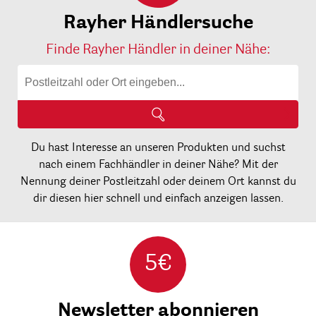
Rayher Händlersuche
Finde Rayher Händler in deiner Nähe:
Du hast Interesse an unseren Produkten und suchst
nach einem Fachhändler in deiner Nähe? Mit der
Nennung deiner Postleitzahl oder deinem Ort kannst du
dir diesen hier schnell und einfach anzeigen lassen.
5€
Newsletter abonnieren