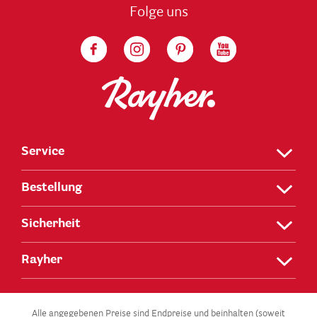
Folge uns
Service
Bestellung
Sicherheit
Rayher
Alle angegebenen Preise sind Endpreise und beinhalten (soweit