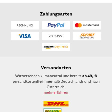
Zahlungsarten
Versandarten
Wir versenden klimaneutral und bereits
ab 49,-€
versandkostenfrei innerhalb Deutschlands und nach
Österreich.
mehr erfahren