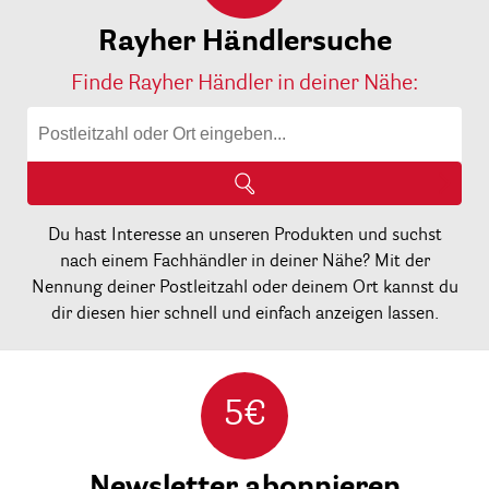
Rayher Händlersuche
Finde Rayher Händler in deiner Nähe:
Du hast Interesse an unseren Produkten und suchst
nach einem Fachhändler in deiner Nähe? Mit der
Nennung deiner Postleitzahl oder deinem Ort kannst du
dir diesen hier schnell und einfach anzeigen lassen.
5€
Newsletter abonnieren