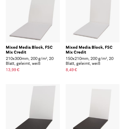
Mixed Media Block, FSC
Mixed Media Block, FSC
Mix Credit
Mix Credit
210x300mm, 200 g/m², 20
150x210mm, 200 g/m², 20
Blatt, geleimt, weiß
Blatt, geleimt, weiß
13,99 €
8,49 €