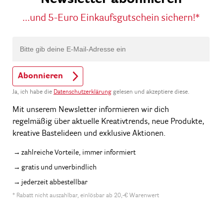
...und 5-Euro Einkaufsgutschein sichern!*
Abonnieren
Ja, ich habe die
Datenschutzerklärung
gelesen und akzeptiere diese.
Mit unserem Newsletter informieren wir dich
regelmäßig über aktuelle Kreativtrends, neue Produkte,
kreative Bastelideen und exklusive Aktionen.
zahlreiche Vorteile, immer informiert
gratis und unverbindlich
jederzeit abbestellbar
* Rabatt nicht auszahlbar, einlösbar ab 20,-€ Warenwert