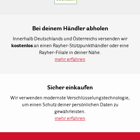
Bei deinem Händler abholen
Innerhalb Deutschlands und Österreichs versenden wir
kostenlos
an einen Rayher-Stützpunkthändler oder eine
Rayher-Filiale in deiner Nähe.
mehr erfahren
Sicher einkaufen
Wir verwenden modernste Verschlüsselungstechnologie,
um einen Schutz deiner persönlichen Daten zu
gewährleisten.
mehr erfahren