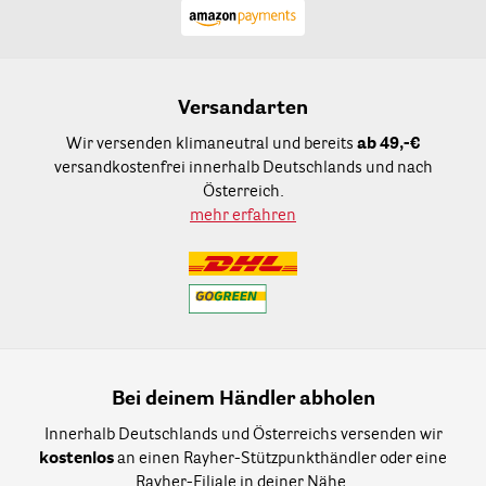
Versandarten
Wir versenden klimaneutral und bereits
ab 49,-€
versandkostenfrei innerhalb Deutschlands und nach
Österreich.
mehr erfahren
Bei deinem Händler abholen
Innerhalb Deutschlands und Österreichs versenden wir
kostenlos
an einen Rayher-Stützpunkthändler oder eine
Rayher-Filiale in deiner Nähe.