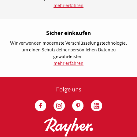
mehr erfahren
Sicher einkaufen
Wir verwenden modernste Verschlüsselungstechnologie,
um einen Schutz deiner persönlichen Daten zu
gewährleisten.
mehr erfahren
Folge uns