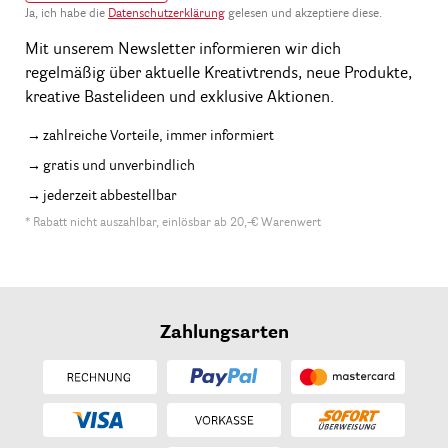
Ja, ich habe die
Datenschutzerklärung
gelesen und akzeptiere diese.
Mit unserem Newsletter informieren wir dich
regelmäßig über aktuelle Kreativtrends, neue Produkte,
kreative Bastelideen und exklusive Aktionen.
zahlreiche Vorteile, immer informiert
gratis und unverbindlich
jederzeit abbestellbar
* Rabatt nicht auszahlbar, einlösbar ab 20,-€ Warenwert
Zahlungsarten