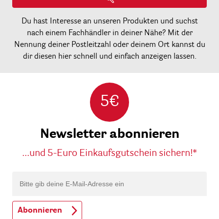
Du hast Interesse an unseren Produkten und suchst
nach einem Fachhändler in deiner Nähe? Mit der
Nennung deiner Postleitzahl oder deinem Ort kannst du
dir diesen hier schnell und einfach anzeigen lassen.
5€
Newsletter abonnieren
...und 5-Euro Einkaufsgutschein sichern!*
Abonnieren