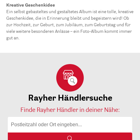
Kreative Geschenkidee
Ein selbst gebasteltes und gestaltetes Album ist eine tolle, kreative
Geschenkidee, die in Erinnerung bleibt und begeistern wird! Ob
zur Hochzeit, zur Geburt, zum Jubiläum, zum Geburtstag und für
viele weitere besonderen Anlässe – ein Foto-Album kommt immer
gut an.
Rayher Händlersuche
Finde Rayher Händler in deiner Nähe: