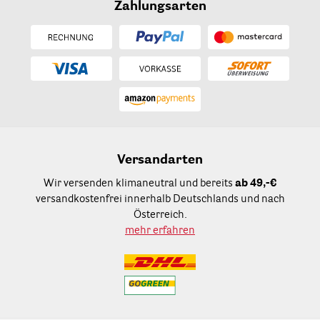
Zahlungsarten
Versandarten
Wir versenden klimaneutral und bereits
ab 49,-€
versandkostenfrei innerhalb Deutschlands und nach
Österreich.
mehr erfahren