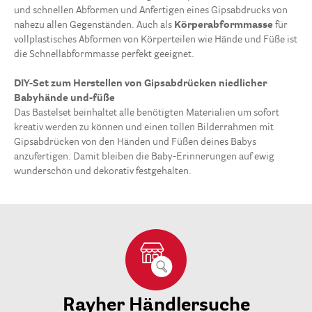
und schnellen Abformen und Anfertigen eines Gipsabdrucks von
nahezu allen Gegenständen. Auch als
Körperabformmasse
für
vollplastisches Abformen von Körperteilen wie Hände und Füße ist
die Schnellabformmasse perfekt geeignet.
DIY-Set zum Herstellen von Gipsabdrücken niedlicher
Babyhände und-füße
Das Bastelset beinhaltet alle benötigten Materialien um sofort
kreativ werden zu können und einen tollen Bilderrahmen mit
Gipsabdrücken von den Händen und Füßen deines Babys
anzufertigen. Damit bleiben die Baby-Erinnerungen auf ewig
wunderschön und dekorativ festgehalten.
Rayher Händlersuche