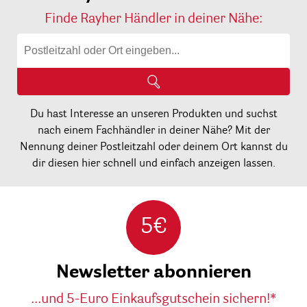
Finde Rayher Händler in deiner Nähe:
Du hast Interesse an unseren Produkten und suchst
nach einem Fachhändler in deiner Nähe? Mit der
Nennung deiner Postleitzahl oder deinem Ort kannst du
dir diesen hier schnell und einfach anzeigen lassen.
5€
Newsletter abonnieren
...und 5-Euro Einkaufsgutschein sichern!*