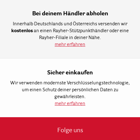
Bei deinem Händler abholen
Innerhalb Deutschlands und Österreichs versenden wir
kostenlos
an einen Rayher-Stützpunkthändler oder eine
Rayher-Filiale in deiner Nähe.
mehr erfahren
Sicher einkaufen
Wir verwenden modernste Verschlüsselungstechnologie,
um einen Schutz deiner persönlichen Daten zu
gewährleisten.
mehr erfahren
Folge uns