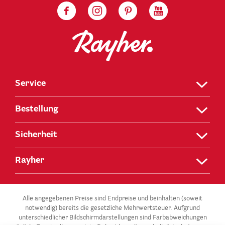
Service
Bestellung
Sicherheit
Rayher
Alle angegebenen Preise sind Endpreise und beinhalten (soweit
notwendig) bereits die gesetzliche Mehrwertsteuer. Aufgrund
unterschiedlicher Bildschirmdarstellungen sind Farbabweichungen