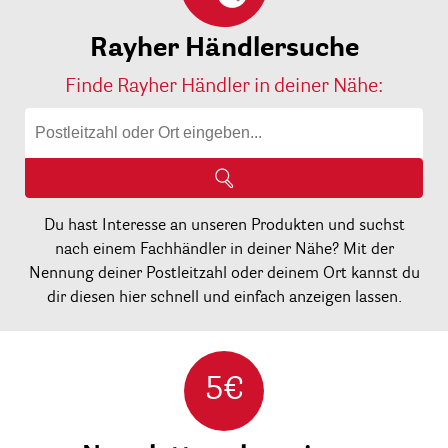
Rayher Händlersuche
Finde Rayher Händler in deiner Nähe:
Du hast Interesse an unseren Produkten und suchst
nach einem Fachhändler in deiner Nähe? Mit der
Nennung deiner Postleitzahl oder deinem Ort kannst du
dir diesen hier schnell und einfach anzeigen lassen.
5€