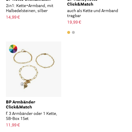
Click&Match
2in1: Kette+Armband, mit
Halbedelsteinen, silber
auch als Kette und Armband
tragbar
14,99 €
19,99 €
BP Armbänder
Click&Match
f. 3 Armbänder oder 1 Kette,
SB-Box 1Set
11,99 €