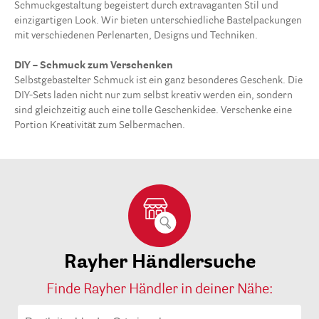
Schmuckgestaltung begeistert durch extravaganten Stil und
einzigartigen Look. Wir bieten unterschiedliche Bastelpackungen
mit verschiedenen Perlenarten, Designs und Techniken.
DIY – Schmuck zum Verschenken
Selbstgebastelter Schmuck ist ein ganz besonderes Geschenk. Die
DIY-Sets laden nicht nur zum selbst kreativ werden ein, sondern
sind gleichzeitig auch eine tolle Geschenkidee. Verschenke eine
Portion Kreativität zum Selbermachen.
Rayher Händlersuche
Finde Rayher Händler in deiner Nähe: