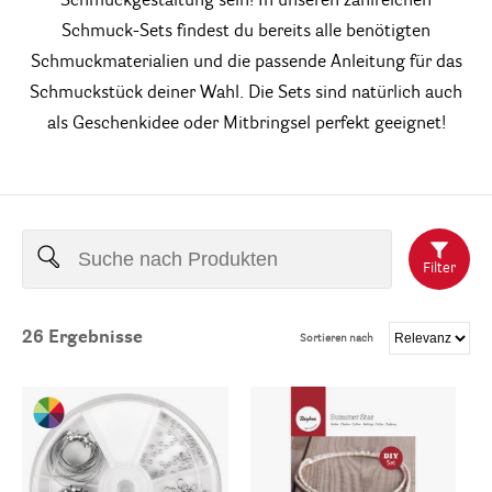
Schmuckgestaltung sein! In unseren zahlreichen
Schmuck-Sets findest du bereits alle benötigten
Schmuckmaterialien und die passende Anleitung für das
Schmuckstück deiner Wahl. Die Sets sind natürlich auch
als Geschenkidee oder Mitbringsel perfekt geeignet!
Filter
26
Ergebnisse
Sortieren nach