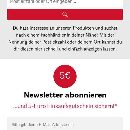
Du hast Interesse an unseren Produkten und suchst
nach einem Fachhändler in deiner Nähe? Mit der
Nennung deiner Postleitzahl oder deinem Ort kannst du
dir diesen hier schnell und einfach anzeigen lassen.
5€
Newsletter abonnieren
...und 5-Euro Einkaufsgutschein sichern!*