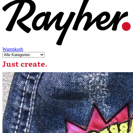
Warenkorb