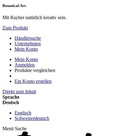
Botanical Art.
Mit Rayher natürlich kreativ sein.
Zum Produkt
Händlersuche
Unternehmen
Mein Konto
Mein Konto
Anmelden
Produkte vergleichen
Ein Konto erstellen
Direkt zum Inhalt
Sprache
Deutsch
Englisch
Schweizerdeutsch
Menü
Suche