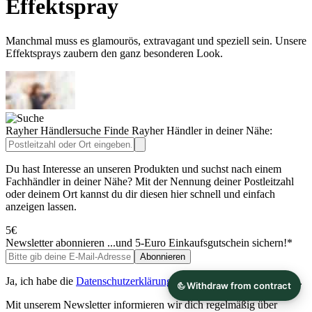
Effektspray
Manchmal muss es glamourös, extravagant und speziell sein. Unsere
Effektsprays zaubern den ganz besonderen Look.
Rayher Händlersuche
Finde Rayher Händler in deiner Nähe:
Du hast Interesse an unseren Produkten und suchst nach einem
Fachhändler in deiner Nähe? Mit der Nennung deiner Postleitzahl
oder deinem Ort kannst du dir diesen hier schnell und einfach
anzeigen lassen.
5€
Newsletter abonnieren
...und 5-Euro Einkaufsgutschein sichern!*
Abonnieren
Ja, ich habe die
Datenschutzerklärung
gelesen und akzeptiere diese.
Mit unserem Newsletter informieren wir dich regelmäßig über