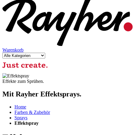
Warenkorb
Effekte zum Sprühen.
Mit Rayher Effektsprays.
Home
Farben & Zubehör
Sprays
Effektspray