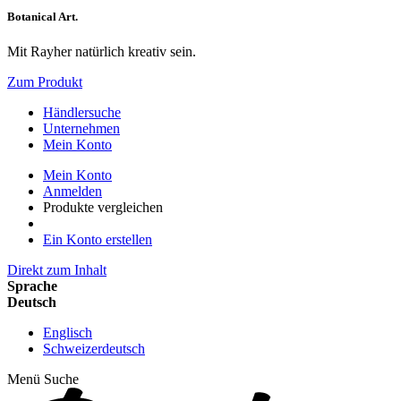
Botanical Art.
Mit Rayher natürlich kreativ sein.
Zum Produkt
Händlersuche
Unternehmen
Mein Konto
Mein Konto
Anmelden
Produkte vergleichen
Ein Konto erstellen
Direkt zum Inhalt
Sprache
Deutsch
Englisch
Schweizerdeutsch
Menü
Suche