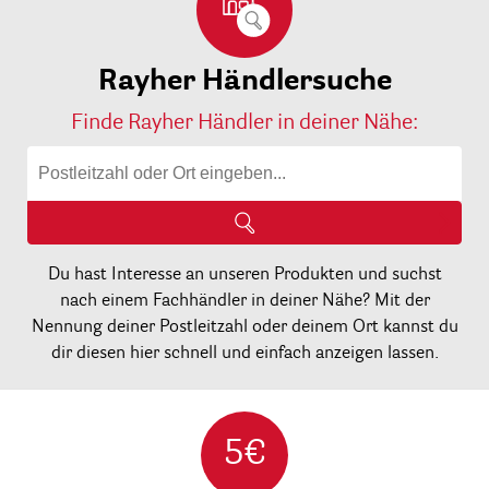
Rayher Händlersuche
Finde Rayher Händler in deiner Nähe:
Du hast Interesse an unseren Produkten und suchst
nach einem Fachhändler in deiner Nähe? Mit der
Nennung deiner Postleitzahl oder deinem Ort kannst du
dir diesen hier schnell und einfach anzeigen lassen.
5€