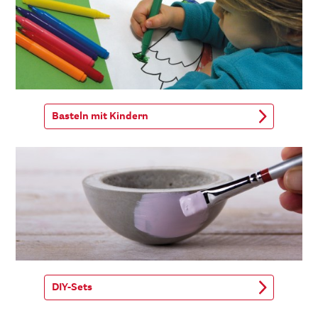
Basteln mit Kindern
DIY-Sets