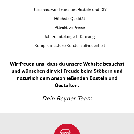
Riesenauswahl rund um Basteln und DIY
Höchste Qualität
Attraktive Preise
Jahrzehntelange Erfahrung
Kompromisslose Kundenzufriedenheit
Wir freuen uns, dass du unsere Website besuchst
und wünschen dir viel Freude beim Stöbern und
natürlich dem anschließenden Basteln und
Gestalten.
Dein Rayher Team