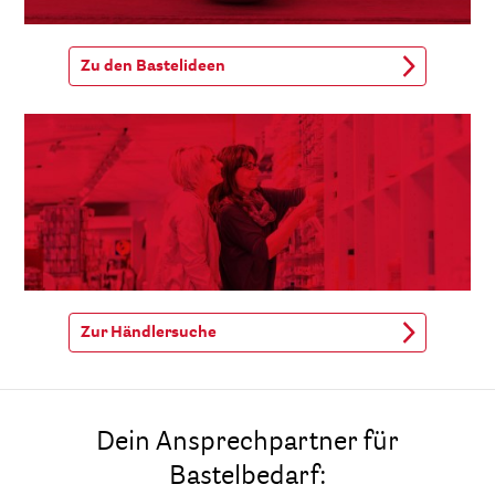
Zu den Bastelideen
Zur Händlersuche
Dein Ansprechpartner für
Bastelbedarf: