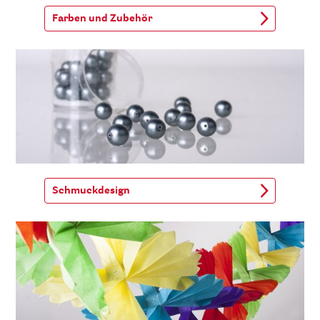
Farben und Zubehör
Schmuckdesign