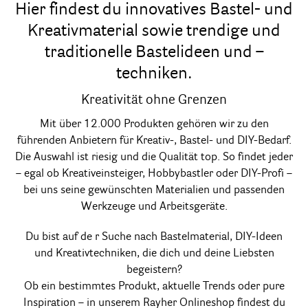
Hier findest du innovatives Bastel- und
Kreativmaterial sowie trendige und
traditionelle Bastelideen und –
techniken.
Kreativität ohne Grenzen
Mit über 12.000 Produkten gehören wir zu den
führenden Anbietern für Kreativ-, Bastel- und DIY-Bedarf.
Die Auswahl ist riesig und die Qualität top. So findet jeder
– egal ob Kreativeinsteiger, Hobbybastler oder DIY-Profi –
bei uns seine gewünschten Materialien und passenden
Werkzeuge und Arbeitsgeräte.
Du bist auf de r Suche nach Bastelmaterial, DIY-Ideen
und Kreativtechniken, die dich und deine Liebsten
begeistern?
Ob ein bestimmtes Produkt, aktuelle Trends oder pure
Inspiration – in unserem Rayher Onlineshop findest du