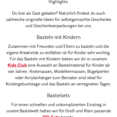
Highlights.
Du bist als Gast geladen? Natürlich findest du auch
zahlreiche originelle Ideen für selbstgemachte Geschenke
und Geschenkverpackungen bei uns.
Basteln mit Kindern
Zusammen mit Freunden und Eltern zu basteln und die
eigene Kreativität zu entfalten ist für Kinder sehr wichtig.
Für das Basteln mit Kindern bieten wir dir in unserem
Kids Club
eine Auswahl an Bastelmaterial für Kinder ab
vier Jahren. Knetmassen, Modelliermassen, Bügelperlen
oder Acrylanhänger zum Bemalen sind ideal für
Kindergeburtstage und das Basteln an verregneten Tagen.
Bastelsets
Für einen schnellen und unkomplizierten Einstieg in
unsere Bastelwelt halten wir für Groß und Klein passende