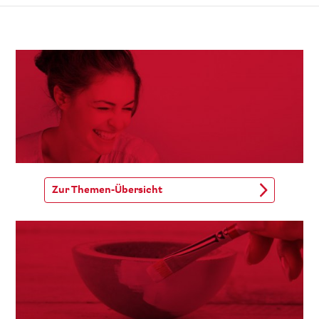
Zur Themen-Übersicht