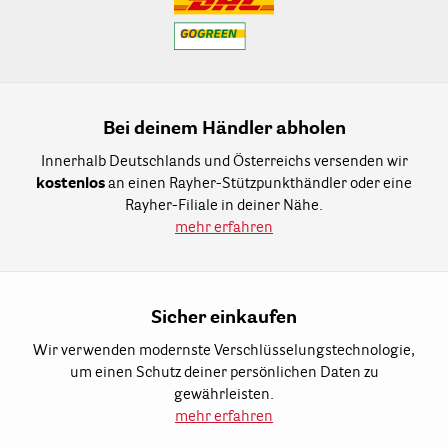
Bei deinem Händler abholen
Innerhalb Deutschlands und Österreichs versenden wir
kostenlos
an einen Rayher-Stützpunkthändler oder eine
Rayher-Filiale in deiner Nähe.
mehr erfahren
Sicher einkaufen
Wir verwenden modernste Verschlüsselungstechnologie,
um einen Schutz deiner persönlichen Daten zu
gewährleisten.
mehr erfahren