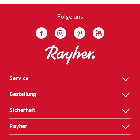
Folge uns
Service
Bestellung
Sicherheit
Rayher