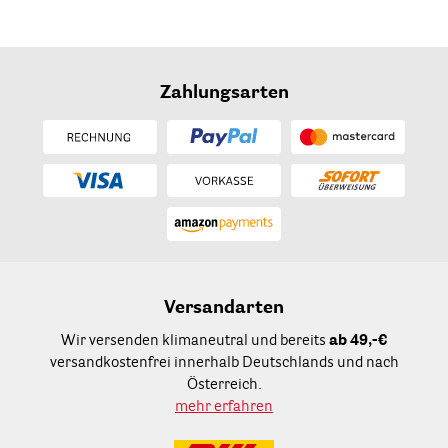
Zahlungsarten
Versandarten
Wir versenden klimaneutral und bereits
ab 49,-€
versandkostenfrei innerhalb Deutschlands und nach
Österreich.
mehr erfahren