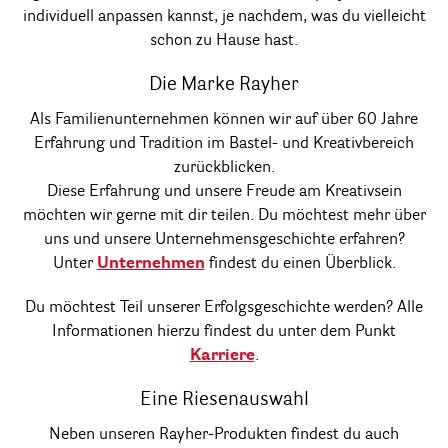
individuell anpassen kannst, je nachdem, was du vielleicht
schon zu Hause hast.
Die Marke Rayher
Als Familienunternehmen können wir auf über 60 Jahre
Erfahrung und Tradition im Bastel- und Kreativbereich
zurückblicken.
Diese Erfahrung und unsere Freude am Kreativsein
möchten wir gerne mit dir teilen. Du möchtest mehr über
uns und unsere Unternehmensgeschichte erfahren?
Unter
Unternehmen
findest du einen Überblick.
Du möchtest Teil unserer Erfolgsgeschichte werden? Alle
Informationen hierzu findest du unter dem Punkt
Karriere
.
Eine Riesenauswahl
Neben unseren Rayher-Produkten findest du auch