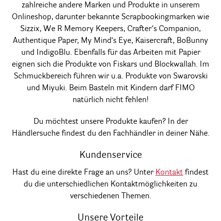
zahlreiche andere Marken und Produkte in unserem
Onlineshop, darunter bekannte Scrapbookingmarken wie
Sizzix, We R Memory Keepers, Crafter‘s Companion,
Authentique Paper, My Mind‘s Eye, Kaisercraft, BoBunny
und IndigoBlu. Ebenfalls für das Arbeiten mit Papier
eignen sich die Produkte von Fiskars und Blockwallah. Im
Schmuckbereich führen wir u.a. Produkte von Swarovski
und Miyuki. Beim Basteln mit Kindern darf FIMO
natürlich nicht fehlen!
Du möchtest unsere Produkte kaufen? In der
Händlersuche findest du den Fachhändler in deiner Nähe.
Kundenservice
Hast du eine direkte Frage an uns? Unter
Kontakt
findest
du die unterschiedlichen Kontaktmöglichkeiten zu
verschiedenen Themen.
Unsere Vorteile