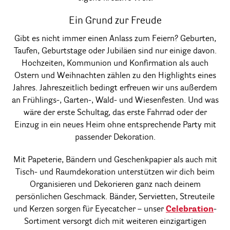
Ein Grund zur Freude
Gibt es nicht immer einen Anlass zum Feiern? Geburten,
Taufen, Geburtstage oder Jubiläen sind nur einige davon.
Hochzeiten, Kommunion und Konfirmation als auch
Ostern und Weihnachten zählen zu den Highlights eines
Jahres. Jahreszeitlich bedingt erfreuen wir uns außerdem
an Frühlings-, Garten-, Wald- und Wiesenfesten. Und was
wäre der erste Schultag, das erste Fahrrad oder der
Einzug in ein neues Heim ohne entsprechende Party mit
passender Dekoration.
Mit Papeterie, Bändern und Geschenkpapier als auch mit
Tisch- und Raumdekoration unterstützen wir dich beim
Organisieren und Dekorieren ganz nach deinem
persönlichen Geschmack. Bänder, Servietten, Streuteile
und Kerzen sorgen für Eyecatcher – unser
Celebration
-
Sortiment versorgt dich mit weiteren einzigartigen