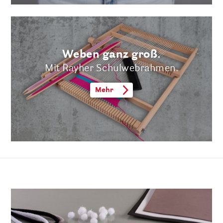
Weben ganz groß.
Mit Rayher Schulwebrahmen.
Mehr