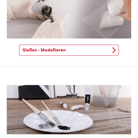
Gießen - Modellieren