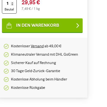
29,95 €
7,49 € / 1 kg
Beutel
IN DEN WARENKORB
Kostenloser
Versand
ab 49,00 €
Klimaneutraler Versand mit DHL GoGreen
Sicherer Kauf auf Rechnung
30 Tage Geld-Zurück-Garantie
Kostenlose Abholung beim Händler
Kostenlose Rückgabe