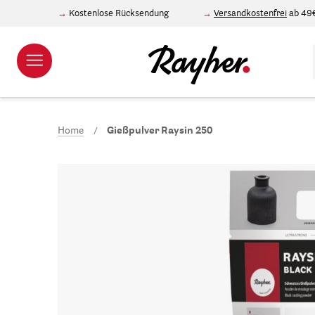
Kostenlose Rücksendung
Versandkostenfrei
ab 49
Home
Gießpulver Raysin 250