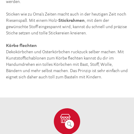
werden.
Sticken wie zu Oma’s Zeiten macht auch in der heutigen Zeit noch
Riesenspaß. Mit einem Holz-
Stickrahmen
, mit dem der
gewünschte Stoff eingespannt wird, kannst du schnell und präzise
Stiche setzen und tolle Stickereien kreieren.
Körbe flechten
Dekokörbchen und Osterkörbchen ruckzuck selber machen. Mit
Kunststoffschablonen zum Körbe flechten kannst du dir im
Handumdrehen ein tolles Körbchen mit Bast, Stoff, Wolle,
Bändern und mehr selbst machen. Das Prinzip ist sehr einfach und
eignet sich daher auch toll zum Basteln mit Kindern.