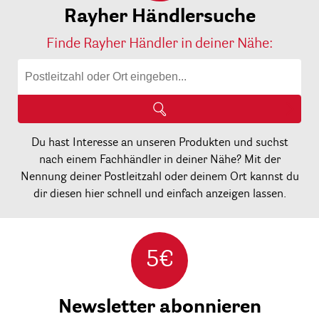
Rayher Händlersuche
Finde Rayher Händler in deiner Nähe:
Du hast Interesse an unseren Produkten und suchst
nach einem Fachhändler in deiner Nähe? Mit der
Nennung deiner Postleitzahl oder deinem Ort kannst du
dir diesen hier schnell und einfach anzeigen lassen.
5€
Newsletter abonnieren