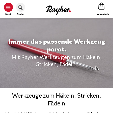
Warenkorb
Menü
Suche
Immer das passende Werkzeug
parat.
Mit Rayher Werkzeugen zum Häkeln,
Stricken, Fädeln.
Werkzeuge zum Häkeln, Stricken,
Fädeln