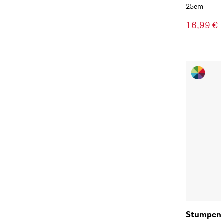
25cm
16,99 €
Stumpen