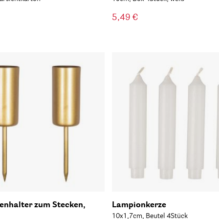
5,49 €
enhalter zum Stecken,
Lampionkerze
10x1,7cm, Beutel 4Stück