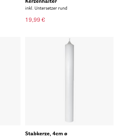
Kerzenhalter
inkl. Untersetzer rund
19,99 €
Stabkerze, 4cm ø