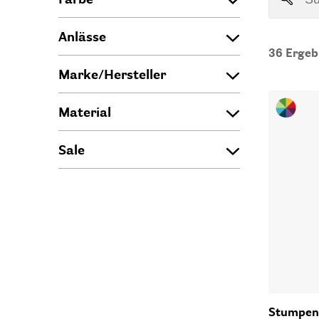
Anlässe
36
Ergeb
Marke/Hersteller
Material
Sale
Stumpen