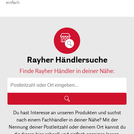
einfach.
Rayher Händlersuche
Finde Rayher Händler in deiner Nähe:
Du hast Interesse an unseren Produkten und suchst
nach einem Fachhändler in deiner Nähe? Mit der
Nennung deiner Postleitzahl oder deinem Ort kannst du