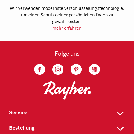
Wir verwenden modernste Verschlüsselungstechnologie,
um einen Schutz deiner persönlichen Daten zu
gewährleisten.
mehr erfahren
Folge uns
Service
Bestellung