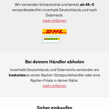
Wir versenden klimaneutral und bereits
ab 49,-€
versandkostenfrei innerhalb Deutschlands und nach
Österreich.
mehr erfahren
Bei deinem Händler abholen
Innerhalb Deutschlands und Österreichs versenden wir
kostenlos
an einen Rayher-Stützpunkthändler oder eine
Rayher-Filiale in deiner Nähe.
mehr erfahren
Sicher einkaufen