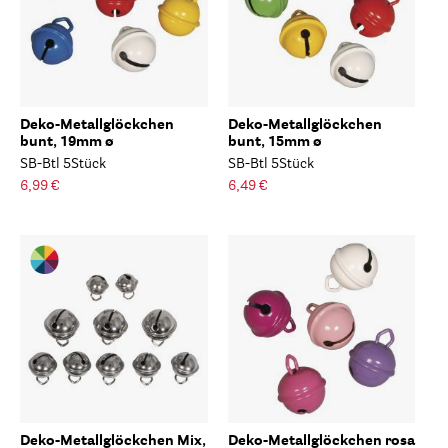
Deko-Metallglöckchen
Deko-Metallglöckchen
bunt, 19mm ø
bunt, 15mm ø
SB-Btl 5Stück
SB-Btl 5Stück
6,99 €
6,49 €
Deko-Metallglöckchen Mix,
Deko-Metallglöckchen rosa