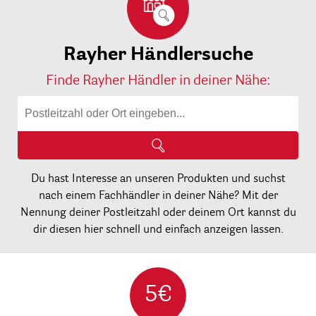
Rayher Händlersuche
Finde Rayher Händler in deiner Nähe:
Du hast Interesse an unseren Produkten und suchst
nach einem Fachhändler in deiner Nähe? Mit der
Nennung deiner Postleitzahl oder deinem Ort kannst du
dir diesen hier schnell und einfach anzeigen lassen.
5€