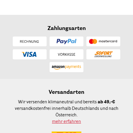
Zahlungsarten
Versandarten
Wir versenden klimaneutral und bereits
ab 49,-€
versandkostenfrei innerhalb Deutschlands und nach
Österreich.
mehr erfahren