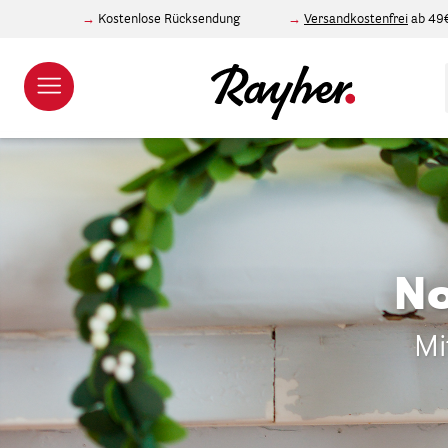
Kostenlose Rücksendung
Versandkostenfrei
ab 49
No
Mi