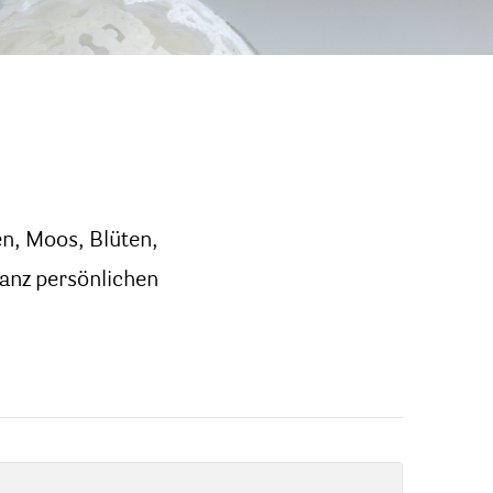
ben, Moos, Blüten,
ganz persönlichen