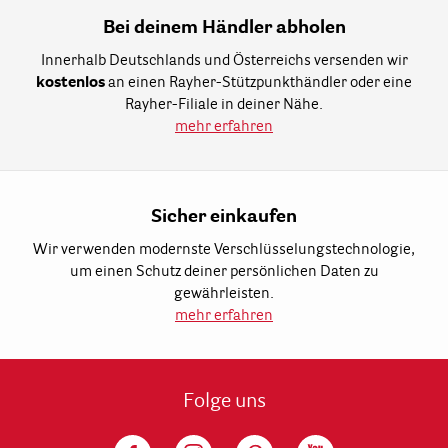
Bei deinem Händler abholen
Innerhalb Deutschlands und Österreichs versenden wir
kostenlos
an einen Rayher-Stützpunkthändler oder eine
Rayher-Filiale in deiner Nähe.
mehr erfahren
Sicher einkaufen
Wir verwenden modernste Verschlüsselungstechnologie,
um einen Schutz deiner persönlichen Daten zu
gewährleisten.
mehr erfahren
Folge uns