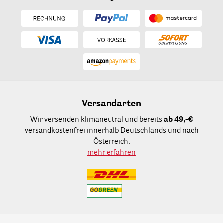
Versandarten
Wir versenden klimaneutral und bereits
ab 49,-€
versandkostenfrei innerhalb Deutschlands und nach
Österreich.
mehr erfahren