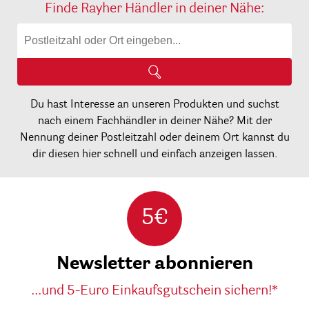
Finde Rayher Händler in deiner Nähe:
Du hast Interesse an unseren Produkten und suchst
nach einem Fachhändler in deiner Nähe? Mit der
Nennung deiner Postleitzahl oder deinem Ort kannst du
dir diesen hier schnell und einfach anzeigen lassen.
5€
Newsletter abonnieren
...und 5-Euro Einkaufsgutschein sichern!*