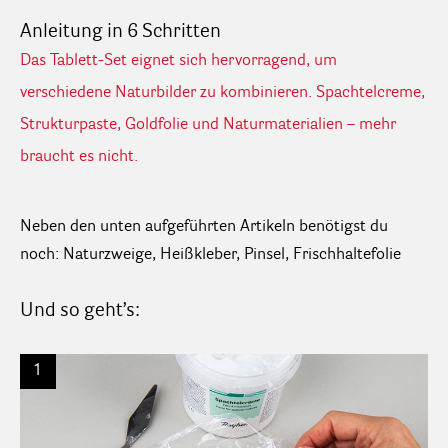
Anleitung in 6 Schritten
Das Tablett-Set eignet sich hervorragend, um
verschiedene Naturbilder zu kombinieren. Spachtelcreme,
Strukturpaste, Goldfolie und Naturmaterialien – mehr
braucht es nicht.
Neben den unten aufgeführten Artikeln benötigst du
noch: Naturzweige, Heißkleber, Pinsel, Frischhaltefolie
Und so geht’s:
1