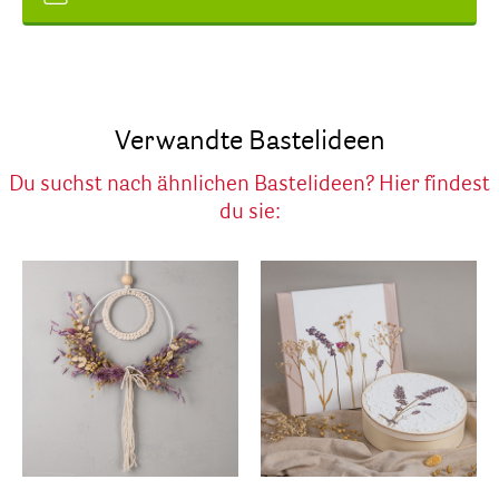
Verwandte Bastelideen
Du suchst nach ähnlichen Bastelideen? Hier findest
du sie: