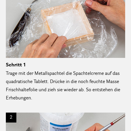
Schritt 1
Trage mit der Metallspachtel die Spachtelcreme auf das
quadratische Tablett. Drücke in die noch feuchte Masse
Frischhaltefolie und zieh sie wieder ab. So entstehen die
Erhebungen.
2