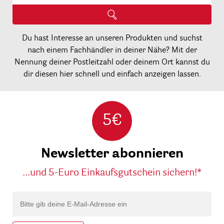
Du hast Interesse an unseren Produkten und suchst
nach einem Fachhändler in deiner Nähe? Mit der
Nennung deiner Postleitzahl oder deinem Ort kannst du
dir diesen hier schnell und einfach anzeigen lassen.
5€
Newsletter abonnieren
...und 5-Euro Einkaufsgutschein sichern!*