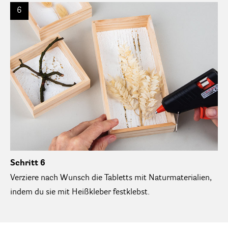
6
Schritt 6
Verziere nach Wunsch die Tabletts mit Naturmaterialien,
indem du sie mit Heißkleber festklebst.