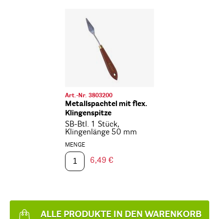
Art.-Nr. 3803200
Metallspachtel mit flex.
Klingenspitze
SB-Btl. 1 Stück,
Klingenlänge 50 mm
MENGE
6,49 €
ALLE PRODUKTE IN DEN WARENKORB