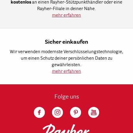
kostenlos
an einen Rayher-Stützpunkthändler oder eine
Rayher-Filiale in deiner Nähe.
mehr erfahren
Sicher einkaufen
Wir verwenden modernste Verschlüsselungstechnologie,
um einen Schutz deiner persönlichen Daten zu
gewährleisten.
mehr erfahren
Folge uns