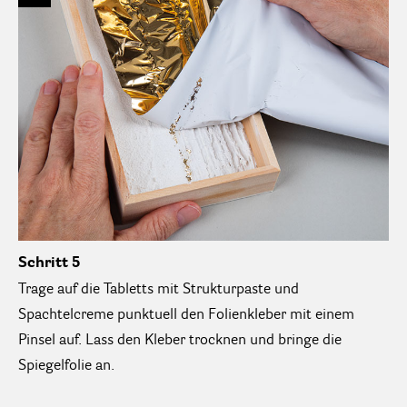
Schritt 5
Trage auf die Tabletts mit Strukturpaste und
Spachtelcreme punktuell den Folienkleber mit einem
Pinsel auf. Lass den Kleber trocknen und bringe die
Spiegelfolie an.