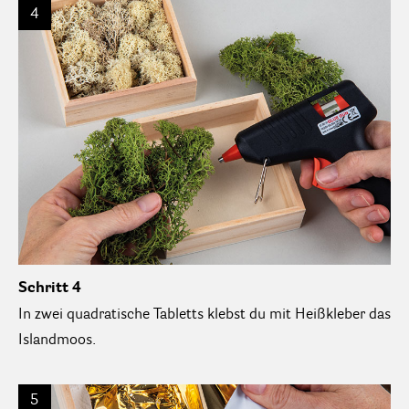
4
Schritt 4
In zwei quadratische Tabletts klebst du mit Heißkleber das
Islandmoos.
5