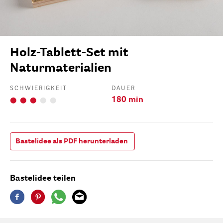
Holz-Tablett-Set mit
Naturmaterialien
SCHWIERIGKEIT
DAUER
180 min
Bastelidee als PDF herunterladen
Bastelidee teilen