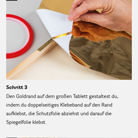
Schritt 3
Den Goldrand auf dem großen Tablett gestaltest du,
indem du doppelseitiges Klebeband auf den Rand
aufklebst, die Schutzfolie abziehst und darauf die
Spiegelfolie klebst.