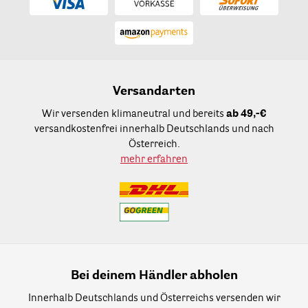
Versandarten
Wir versenden klimaneutral und bereits
ab 49,-€
versandkostenfrei innerhalb Deutschlands und nach
Österreich.
mehr erfahren
Bei deinem Händler abholen
Innerhalb Deutschlands und Österreichs versenden wir