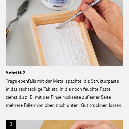
Schritt 2
Trage ebenfalls mit der Metallspachtel die Strukturpaste
in das rechteckige Tablett. In die noch feuchte Paste
ziehst du z. B. mit der Pinselrückseite auf einer Seite
mehrere Rillen von oben nach unten. Gut trocknen lassen.
3