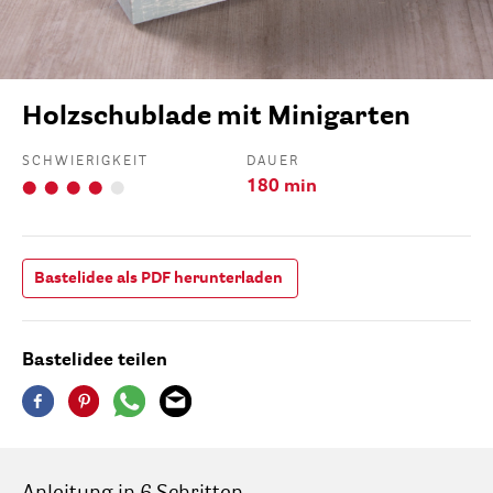
Holzschublade mit Minigarten
SCHWIERIGKEIT
DAUER
180 min
Bastelidee als PDF herunterladen
Bastelidee teilen