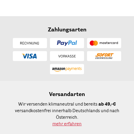
Zahlungsarten
Versandarten
Wir versenden klimaneutral und bereits
ab 49,-€
versandkostenfrei innerhalb Deutschlands und nach
Österreich.
mehr erfahren