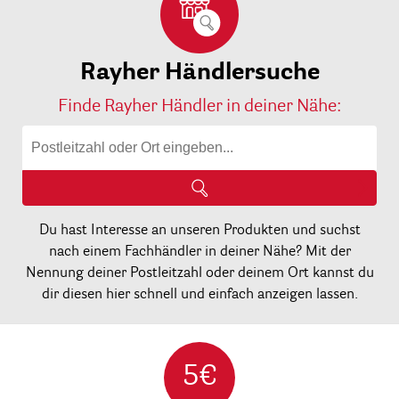
Rayher Händlersuche
Finde Rayher Händler in deiner Nähe:
Du hast Interesse an unseren Produkten und suchst
nach einem Fachhändler in deiner Nähe? Mit der
Nennung deiner Postleitzahl oder deinem Ort kannst du
dir diesen hier schnell und einfach anzeigen lassen.
5€