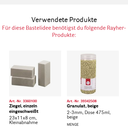
Verwendete Produkte
Für diese Bastelidee benötigst du folgende Rayher-
Produkte:
Art.-Nr. 3360100
Art.-Nr. 39342508
Ziegel, einzeln
Granulat, beige
eingeschweißt
2-3mm, Dose 475ml,
beige
23x11x8 cm,
Kleinabnahme
MENGE