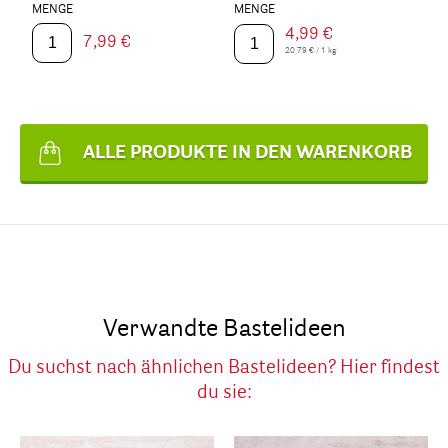
MENGE
MENGE
4,99 €
7,99 €
20,79 € / 1 kg
ALLE PRODUKTE IN DEN WARENKORB
Verwandte Bastelideen
Du suchst nach ähnlichen Bastelideen? Hier findest
du sie: