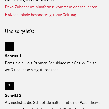
Anleitung in 6 Schritten
Deko-Zubehör im Miniformat kommt in der schlichten
Holzschublade besonders gut zur Geltung.
Und so geht’s:
1
Schritt 1
Bemale die Holz Rahmen Schublade mit Chalky Finish
weiß und lasse sie gut trocknen.
2
Schritt 2
Als nächstes die Schublade außen mit einer Wachskerze