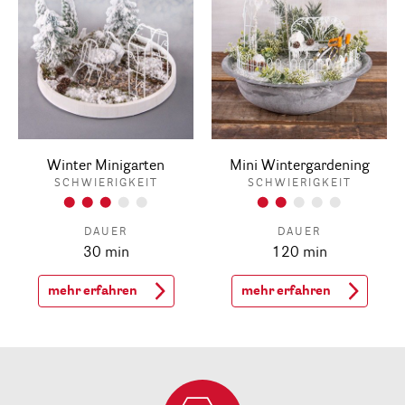
Winter Minigarten
Mini Wintergardening
SCHWIERIGKEIT
SCHWIERIGKEIT
DAUER
DAUER
30 min
120 min
mehr erfahren
mehr erfahren