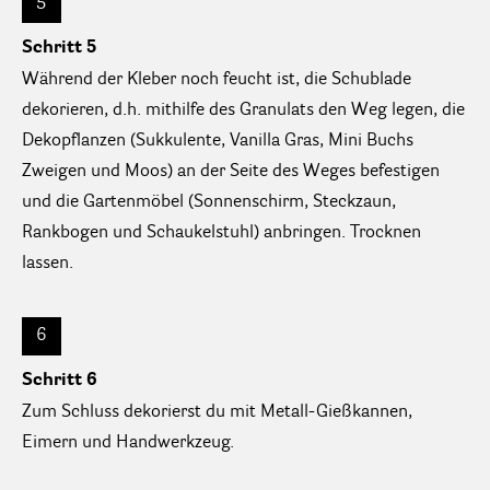
5
Schritt 5
Während der Kleber noch feucht ist, die Schublade
dekorieren, d.h. mithilfe des Granulats den Weg legen, die
Dekopflanzen (Sukkulente, Vanilla Gras, Mini Buchs
Zweigen und Moos) an der Seite des Weges befestigen
und die Gartenmöbel (Sonnenschirm, Steckzaun,
Rankbogen und Schaukelstuhl) anbringen. Trocknen
lassen.
6
Schritt 6
Zum Schluss dekorierst du mit Metall-Gießkannen,
Eimern und Handwerkzeug.