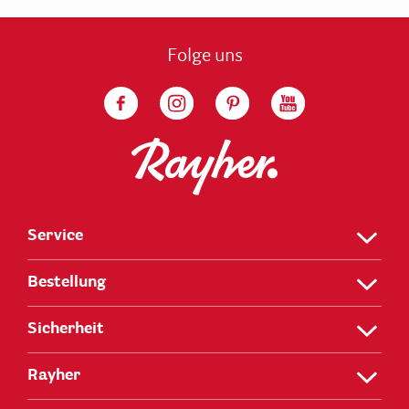
Folge uns
Service
Bestellung
Sicherheit
Rayher