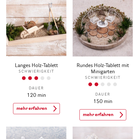
Langes Holz-Tablett
Rundes Holz-Tablett mit
Minigarten
SCHWIERIGKEIT
SCHWIERIGKEIT
DAUER
DAUER
120 min
150 min
mehr erfahren
mehr erfahren