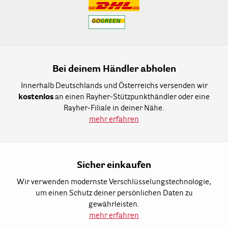
Bei deinem Händler abholen
Innerhalb Deutschlands und Österreichs versenden wir
kostenlos
an einen Rayher-Stützpunkthändler oder eine
Rayher-Filiale in deiner Nähe.
mehr erfahren
Sicher einkaufen
Wir verwenden modernste Verschlüsselungstechnologie,
um einen Schutz deiner persönlichen Daten zu
gewährleisten.
mehr erfahren