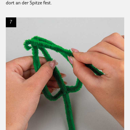
dort an der Spitze fest.
7