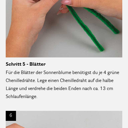
Schritt 5 - Blätter
Für die Blätter der Sonnenblume benötigst du je 4 grüne
Chenilledrähte. Lege einen Chenilledraht auf die halbe
Länge und verdrehe die beiden Enden nach ca. 13 cm
Schlaufenlänge.
6