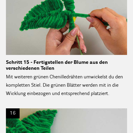
Schritt 15 - Fertigstellen der Blume aus den
verschiedenen Teilen
Mit weiteren grünen Chenilledrähten umwickelst du den
kompletten Stiel. Die grünen Blätter werden mit in die
Wicklung einbezogen und entsprechend platziert.
16