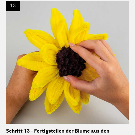
13
Schritt 13 - Fertigstellen der Blume aus den