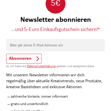
5€
Newsletter abonnieren
...und 5-Euro Einkaufsgutschein sichern!*
Abonnieren
Ja, ich habe die
Datenschutzerklärung
gelesen und akzeptiere diese.
Mit unserem Newsletter informieren wir dich
regelmäßig über aktuelle Kreativtrends, neue Produkte,
kreative Bastelideen und exklusive Aktionen.
zahlreiche Vorteile, immer informiert
gratis und unverbindlich