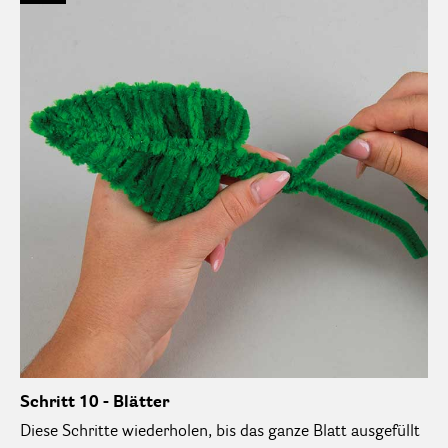
Schritt 10 - Blätter
Diese Schritte wiederholen, bis das ganze Blatt ausgefüllt