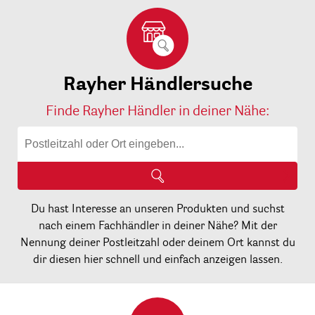
Rayher Händlersuche
Finde Rayher Händler in deiner Nähe:
Du hast Interesse an unseren Produkten und suchst
nach einem Fachhändler in deiner Nähe? Mit der
Nennung deiner Postleitzahl oder deinem Ort kannst du
dir diesen hier schnell und einfach anzeigen lassen.