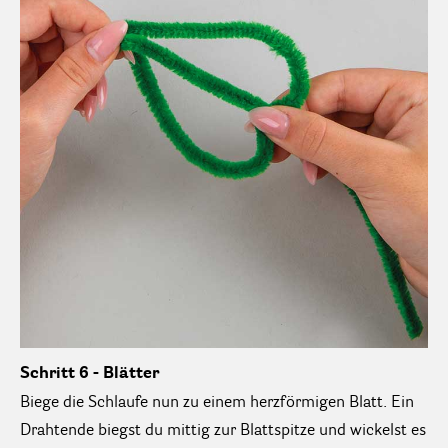
Schritt 6 - Blätter
Biege die Schlaufe nun zu einem herzförmigen Blatt. Ein
Drahtende biegst du mittig zur Blattspitze und wickelst es