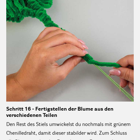
Schritt 16 - Fertigstellen der Blume aus den
verschiedenen Teilen
Den Rest des Stiels umwickelst du nochmals mit grünem
Chenilledraht, damit dieser stabilder wird. Zum Schluss