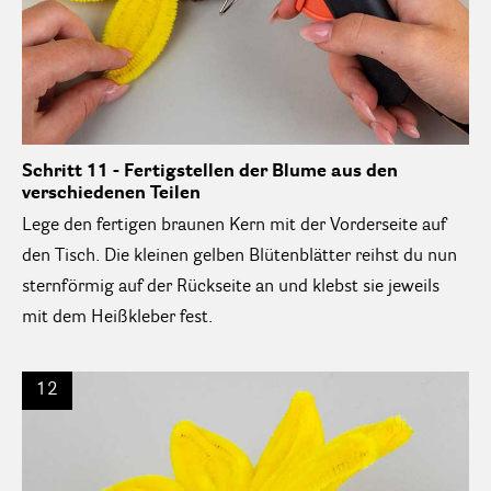
Schritt 11 - Fertigstellen der Blume aus den
verschiedenen Teilen
Lege den fertigen braunen Kern mit der Vorderseite auf
den Tisch. Die kleinen gelben Blütenblätter reihst du nun
sternförmig auf der Rückseite an und klebst sie jeweils
mit dem Heißkleber fest.
12