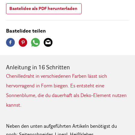
Bastelidee als PDF herunterladen
Bastelidee teilen
Anleitung in 16 Schritten
Chenilledraht in verschiedenen Farben lässt sich
hervorragend in Form biegen. Es entsteht eine
Sonnenblume, die du dauerhaft als Deko-Element nutzen
kannst.
Neben den unten aufgeführten Artikeln benötigst du