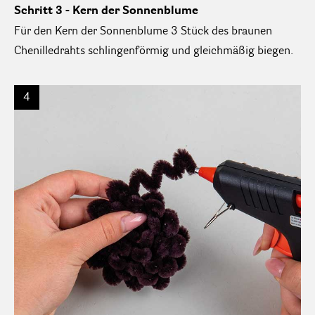
Schritt 3 - Kern der Sonnenblume
Für den Kern der Sonnenblume 3 Stück des braunen
Chenilledrahts schlingenförmig und gleichmäßig biegen.
4