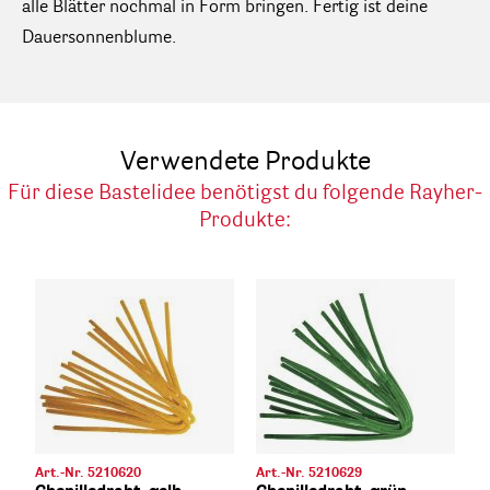
alle Blätter nochmal in Form bringen. Fertig ist deine
Dauersonnenblume.
Verwendete Produkte
Für diese Bastelidee benötigst du folgende Rayher-
Produkte:
Art.-Nr. 5210620
Art.-Nr. 5210629