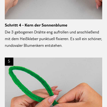
Schritt 4 - Kern der Sonnenblume
Die 3 gebogenen Drähte eng aufrollen und anschließend
mit dem Heißkleber punktuell fixieren. Es soll ein schöner,
rundovaler Blumenkern entstehen.
5