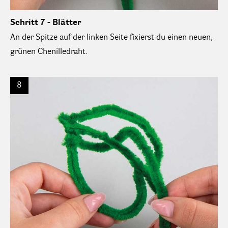
Schritt 7 - Blätter
An der Spitze auf der linken Seite fixierst du einen neuen,
grünen Chenilledraht.
8