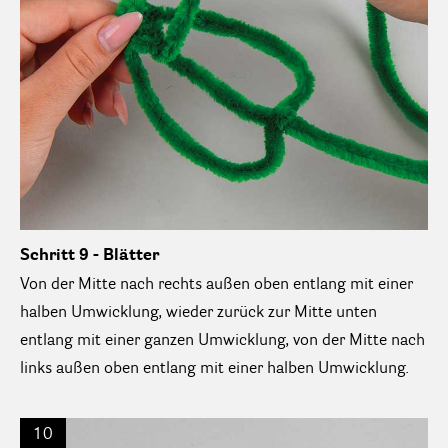
Schritt 9 - Blätter
Von der Mitte nach rechts außen oben entlang mit einer
halben Umwicklung, wieder zurück zur Mitte unten
entlang mit einer ganzen Umwicklung, von der Mitte nach
links außen oben entlang mit einer halben Umwicklung.
10