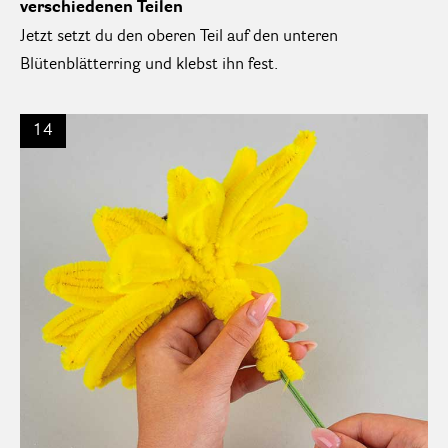
verschiedenen Teilen
Jetzt setzt du den oberen Teil auf den unteren
Blütenblätterring und klebst ihn fest.
14