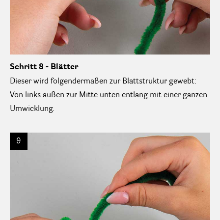
Schritt 8 - Blätter
Dieser wird folgendermaßen zur Blattstruktur gewebt:
Von links außen zur Mitte unten entlang mit einer ganzen
Umwicklung.
9