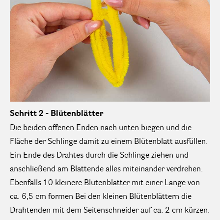
Schritt 2 - Blütenblätter
Die beiden offenen Enden nach unten biegen und die
Fläche der Schlinge damit zu einem Blütenblatt ausfüllen.
Ein Ende des Drahtes durch die Schlinge ziehen und
anschließend am Blattende alles miteinander verdrehen.
Ebenfalls 10 kleinere Blütenblätter mit einer Länge von
ca. 6,5 cm formen Bei den kleinen Blütenblättern die
Drahtenden mit dem Seitenschneider auf ca. 2 cm kürzen.