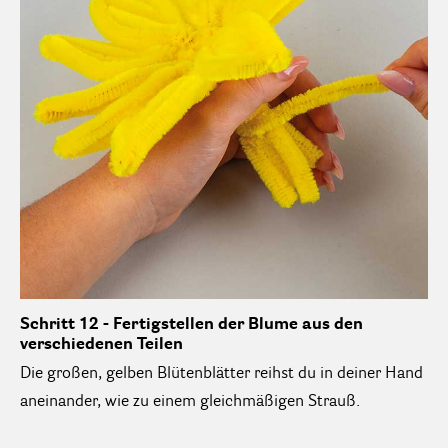
Schritt 12 - Fertigstellen der Blume aus den
verschiedenen Teilen
Die großen, gelben Blütenblätter reihst du in deiner Hand
aneinander, wie zu einem gleichmäßigen Strauß.