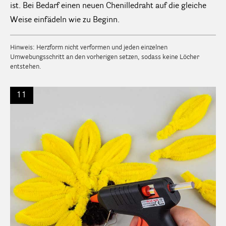
ist. Bei Bedarf einen neuen Chenilledraht auf die gleiche
Weise einfädeln wie zu Beginn.
Hinweis: Herzform nicht verformen und jeden einzelnen
Umwebungsschritt an den vorherigen setzen, sodass keine Löcher
entstehen.
11