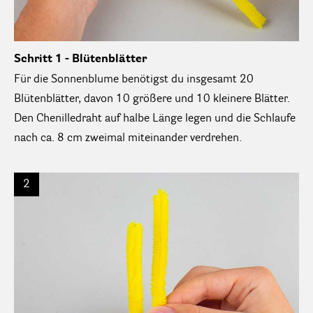
Schritt 1 - Blütenblätter
Für die Sonnenblume benötigst du insgesamt 20
Blütenblätter, davon 10 größere und 10 kleinere Blätter.
Den Chenilledraht auf halbe Länge legen und die Schlaufe
nach ca. 8 cm zweimal miteinander verdrehen.
2