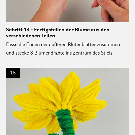
Schritt 14 - Fertigstellen der Blume aus den
verschiedenen Teilen
Fasse die Enden der äußeren Blütenblätter zusammen
und stecke 3 Blumendrähte ins Zentrum des Stiels.
15