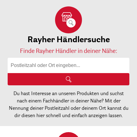
Rayher Händlersuche
Finde Rayher Händler in deiner Nähe:
Du hast Interesse an unseren Produkten und suchst
nach einem Fachhändler in deiner Nähe? Mit der
Nennung deiner Postleitzahl oder deinem Ort kannst du
dir diesen hier schnell und einfach anzeigen lassen.