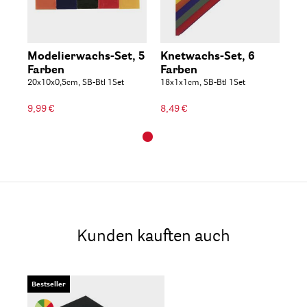
Modelierwachs-Set, 5
Knetwachs-Set, 6
Farben
Farben
20x10x0,5cm, SB-Btl 1Set
18x1x1cm, SB-Btl 1Set
9,99 €
8,49 €
Kunden kauften auch
Bestseller