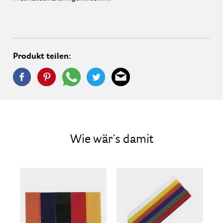
Produkt teilen:
Wie wär's damit