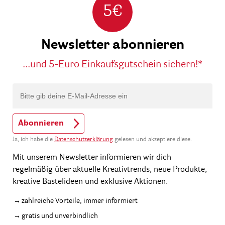
5€
Newsletter abonnieren
...und 5-Euro Einkaufsgutschein sichern!*
Abonnieren
Ja, ich habe die
Datenschutzerklärung
gelesen und akzeptiere diese.
Mit unserem Newsletter informieren wir dich
regelmäßig über aktuelle Kreativtrends, neue Produkte,
kreative Bastelideen und exklusive Aktionen.
zahlreiche Vorteile, immer informiert
gratis und unverbindlich