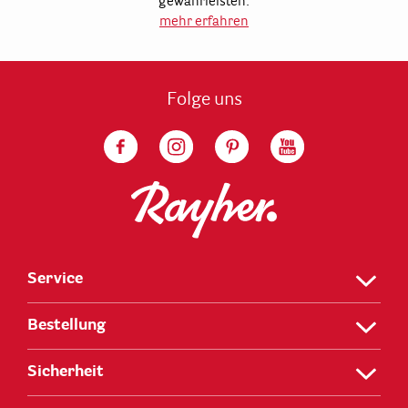
gewährleisten.
mehr erfahren
Folge uns
Service
Bestellung
Sicherheit