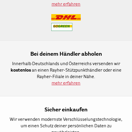
mehr erfahren
Bei deinem Händler abholen
Innerhalb Deutschlands und Österreichs versenden wir
kostenlos
an einen Rayher-Stützpunkthändler oder eine
Rayher-Filiale in deiner Nähe.
mehr erfahren
Sicher einkaufen
Wir verwenden modernste Verschlüsselungstechnologie,
um einen Schutz deiner persönlichen Daten zu