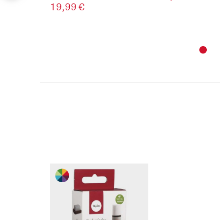
19,99 €