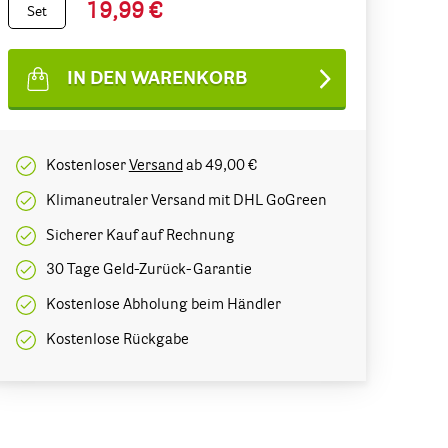
19,99 €
Set
IN DEN WARENKORB
Kostenloser
Versand
ab 49,00 €
Klimaneutraler Versand mit DHL GoGreen
Sicherer Kauf auf Rechnung
30 Tage Geld-Zurück-Garantie
Kostenlose Abholung beim Händler
Kostenlose Rückgabe