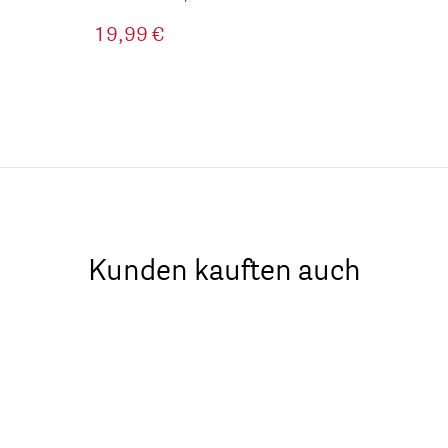
19,99 €
Kunden kauften auch