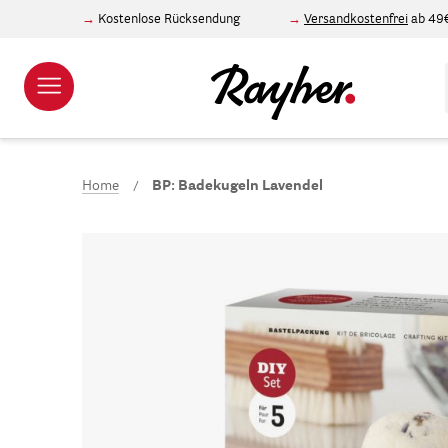
Kostenlose Rücksendung
Versandkostenfrei
ab 49
Home
BP: Badekugeln Lavendel