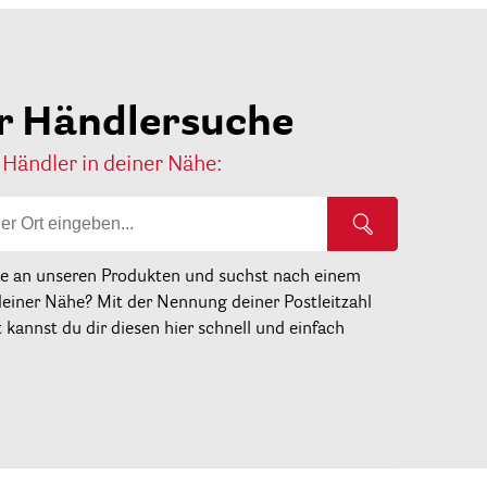
r Händlersuche
 Händler in deiner Nähe:
se an unseren Produkten und suchst nach einem
deiner Nähe? Mit der Nennung deiner Postleitzahl
kannst du dir diesen hier schnell und einfach