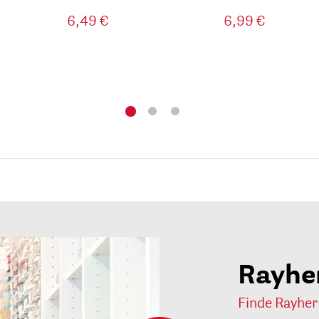
6,49 €
6,99 €
Rayhe
Finde Rayher