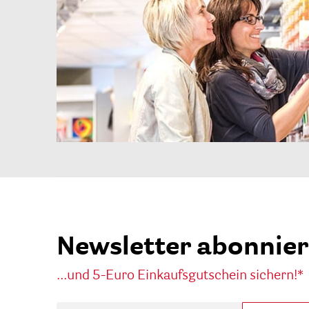
Newsletter abonnie
...und 5-Euro Einkaufsgutschein sichern!*