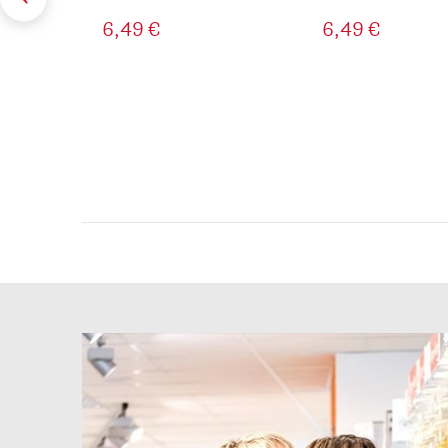
6,49 €
6,49 €