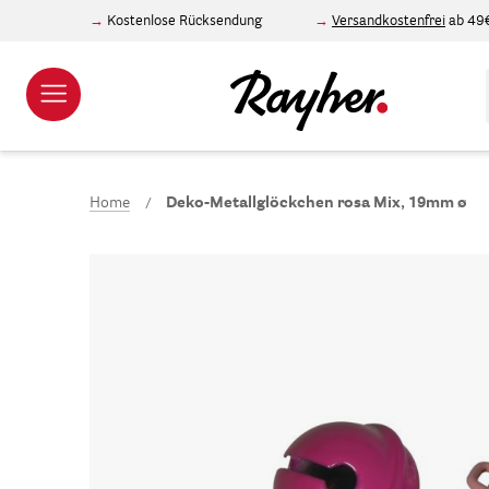
Kostenlose Rücksendung
Versandkostenfrei
ab 49
Home
Deko-Metallglöckchen rosa Mix, 19mm ø