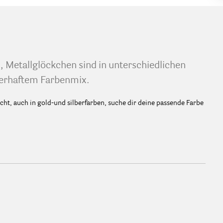
 Metallglöckchen sind in unterschiedlichen
uberhaftem Farbenmix.
ht, auch in gold-und silberfarben, suche dir deine passende Farbe