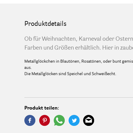
Produktdetails
Ob für Weihnachten, Karneval oder Ostern,
Farben und Größen erhältlich. Hier in za
Metallglöckchen in Blautönen, Rosatönen, oder bunt gemisc
aus.
Die Metallglöcken sind Speichel und Schweißecht.
Produkt teilen: