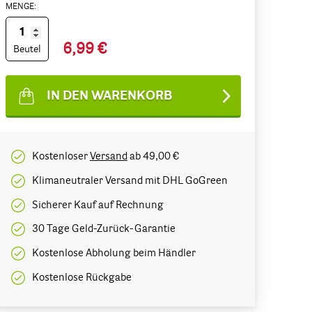
MENGE:
6,99 €
Beutel
IN DEN WARENKORB
Kostenloser
Versand
ab 49,00 €
Klimaneutraler Versand mit DHL GoGreen
Sicherer Kauf auf Rechnung
30 Tage Geld-Zurück-Garantie
Kostenlose Abholung beim Händler
Kostenlose Rückgabe