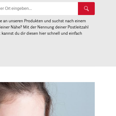
se an unseren Produkten und suchst nach einem
deiner Nähe? Mit der Nennung deiner Postleitzahl
kannst du dir diesen hier schnell und einfach