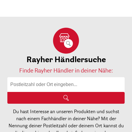
Rayher Händlersuche
Finde Rayher Händler in deiner Nähe:
Du hast Interesse an unseren Produkten und suchst
nach einem Fachhändler in deiner Nähe? Mit der
Nennung deiner Postleitzahl oder deinem Ort kannst du