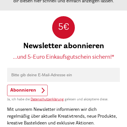
dir diesen hier schnell und einfach anzeigen lassen.
5€
Newsletter abonnieren
...und 5-Euro Einkaufsgutschein sichern!*
Abonnieren
Ja, ich habe die
Datenschutzerklärung
gelesen und akzeptiere diese.
Mit unserem Newsletter informieren wir dich
regelmäßig über aktuelle Kreativtrends, neue Produkte,
kreative Bastelideen und exklusive Aktionen.