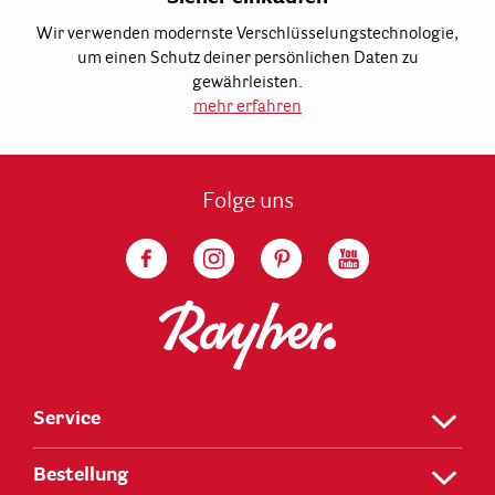
Wir verwenden modernste Verschlüsselungstechnologie,
um einen Schutz deiner persönlichen Daten zu
gewährleisten.
mehr erfahren
Folge uns
Service
Bestellung