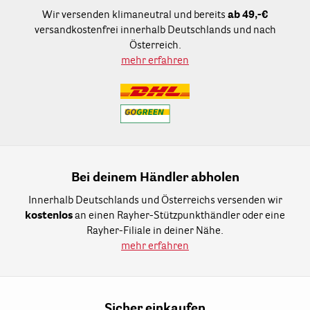
Wir versenden klimaneutral und bereits
ab 49,-€
versandkostenfrei innerhalb Deutschlands und nach
Österreich.
mehr erfahren
Bei deinem Händler abholen
Innerhalb Deutschlands und Österreichs versenden wir
kostenlos
an einen Rayher-Stützpunkthändler oder eine
Rayher-Filiale in deiner Nähe.
mehr erfahren
Sicher einkaufen