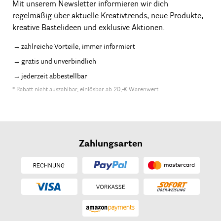
Mit unserem Newsletter informieren wir dich
regelmäßig über aktuelle Kreativtrends, neue Produkte,
kreative Bastelideen und exklusive Aktionen.
zahlreiche Vorteile, immer informiert
gratis und unverbindlich
jederzeit abbestellbar
* Rabatt nicht auszahlbar, einlösbar ab 20,-€ Warenwert
Zahlungsarten