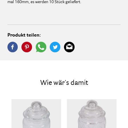
mal 160mm, es werden 10 Stück geliefert.
Produkt teilen:
Wie wär's damit