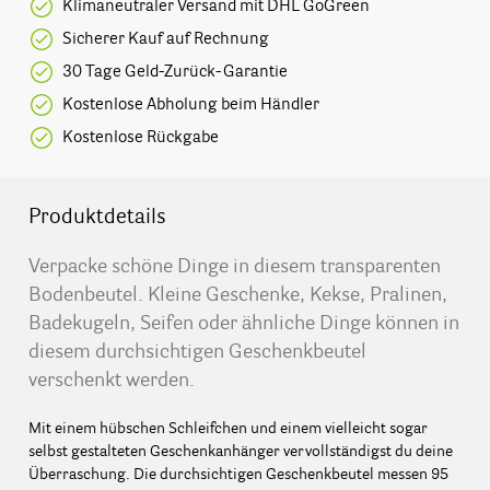
Klimaneutraler Versand mit DHL GoGreen
Sicherer Kauf auf Rechnung
30 Tage Geld-Zurück-Garantie
Kostenlose Abholung beim Händler
Kostenlose Rückgabe
Produktdetails
Verpacke schöne Dinge in diesem transparenten
Bodenbeutel. Kleine Geschenke, Kekse, Pralinen,
Badekugeln, Seifen oder ähnliche Dinge können in
diesem durchsichtigen Geschenkbeutel
verschenkt werden.
Mit einem hübschen Schleifchen und einem vielleicht sogar
selbst gestalteten Geschenkanhänger vervollständigst du deine
Überraschung. Die durchsichtigen Geschenkbeutel messen 95