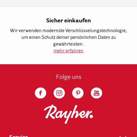
Sicher einkaufen
Wir verwenden modernste Verschlüsselungstechnologie,
um einen Schutz deiner persönlichen Daten zu
gewährleisten.
mehr erfahren
Folge uns