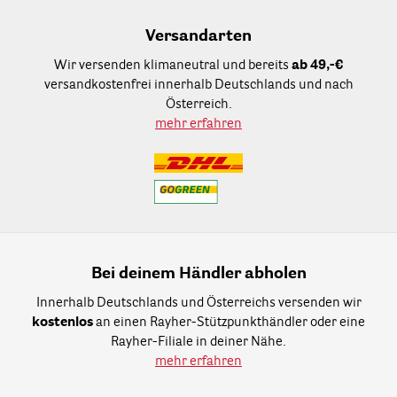
Versandarten
Wir versenden klimaneutral und bereits
ab 49,-€
versandkostenfrei innerhalb Deutschlands und nach
Österreich.
mehr erfahren
Bei deinem Händler abholen
Innerhalb Deutschlands und Österreichs versenden wir
kostenlos
an einen Rayher-Stützpunkthändler oder eine
Rayher-Filiale in deiner Nähe.
mehr erfahren