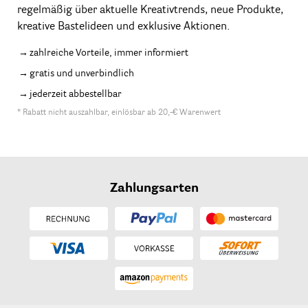
regelmäßig über aktuelle Kreativtrends, neue Produkte,
kreative Bastelideen und exklusive Aktionen.
zahlreiche Vorteile, immer informiert
gratis und unverbindlich
jederzeit abbestellbar
* Rabatt nicht auszahlbar, einlösbar ab 20,-€ Warenwert
Zahlungsarten