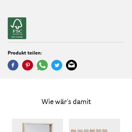
Produkt teilen:
Wie wär's damit