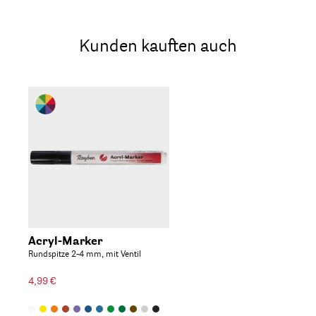
Kunden kauften auch
Acryl-Marker
Rundspitze 2-4 mm, mit Ventil
4,99 €