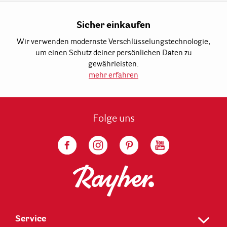
Sicher einkaufen
Wir verwenden modernste Verschlüsselungstechnologie,
um einen Schutz deiner persönlichen Daten zu
gewährleisten.
mehr erfahren
Folge uns
Service