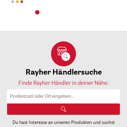
Rayher Händlersuche
Finde Rayher Händler in deiner Nähe:
Du hast Interesse an unseren Produkten und suchst