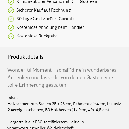
Klimaneutraler Versand mit DHL GoGreen
Sicherer Kauf auf Rechnung
30 Tage Geld-Zurück-Garantie
Kostenlose Abholung beim Händler
Kostenlose Rückgabe
Produktdetails
Wonderful Moment – schaff dir ein wunderbares
Andenken und lasse dir von deinen Gästen eine
tolle Erinnerung gestalten.
Inhalt:
Holzrahmen zum Stellen 35 x 26 cm, Rahmentiefe 4 cm, inklusiv
2 Acrylglasscheiben, 50 Holzherzen (1x 9cm, 49x 4,5 cm).
Hergestellt aus FSC-zertifiziertem Holz aus
verantwortungsvoller Waldwirtschaft.