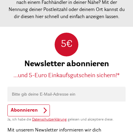
nach einem Fachhändler in deiner Nähe? Mit der
Nennung deiner Postleitzahl oder deinem Ort kannst du
dir diesen hier schnell und einfach anzeigen lassen.
5€
Newsletter abonnieren
...und 5-Euro Einkaufsgutschein sichern!*
Abonnieren
Ja, ich habe die
Datenschutzerklärung
gelesen und akzeptiere diese.
Mit unserem Newsletter informieren wir dich