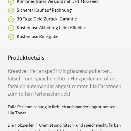
Klimaneutraler Versand mit DHL GoGreen
Sicherer Kauf auf Rechnung
30 Tage Geld-Zurück-Garantie
Kostenlose Abholung beim Händler
Kostenlose Rückgabe
Produktdetails
Kreativer Perlenspaß! Mit glänzend polierten,
lutsch- und speichelechten Holzperlen in tollen,
farblich aufeinander abgestimmten lila Farbtönen
zum tollen Perlenschmuck!
Tolle Perlenmischung in farblich aufeinander abgestimmten
Lila-Tönen.
Die Holzperlen (10mm ø) sind lutsch- und speichelecht, färben