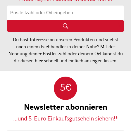
Du hast Interesse an unseren Produkten und suchst
nach einem Fachhändler in deiner Nähe? Mit der
Nennung deiner Postleitzahl oder deinem Ort kannst du
dir diesen hier schnell und einfach anzeigen lassen.
5€
Newsletter abonnieren
...und 5-Euro Einkaufsgutschein sichern!*