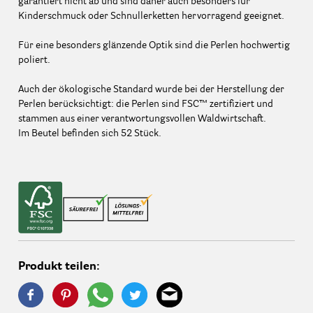
garantiert nicht ab und sind daher auch besonders für
Kinderschmuck oder Schnullerketten hervorragend geeignet.
Für eine besonders glänzende Optik sind die Perlen hochwertig
poliert.
Auch der ökologische Standard wurde bei der Herstellung der
Perlen berücksichtigt: die Perlen sind FSC™ zertifiziert und
stammen aus einer verantwortungsvollen Waldwirtschaft.
Im Beutel befinden sich 52 Stück.
Produkt teilen: