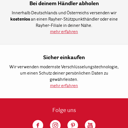
Bei deinem Händler abholen
Innerhalb Deutschlands und Österreichs versenden wir
kostenlos
an einen Rayher-Stützpunkthändler oder eine
Rayher-Filiale in deiner Nähe.
mehr erfahren
Sicher einkaufen
Wir verwenden modernste Verschlüsselungstechnologie,
um einen Schutz deiner persönlichen Daten zu
gewährleisten.
mehr erfahren
Folge uns