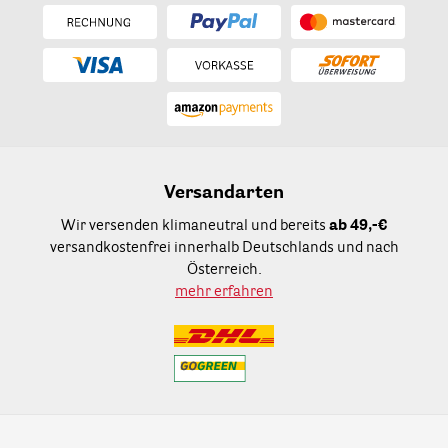
Versandarten
Wir versenden klimaneutral und bereits
ab 49,-€
versandkostenfrei innerhalb Deutschlands und nach
Österreich.
mehr erfahren