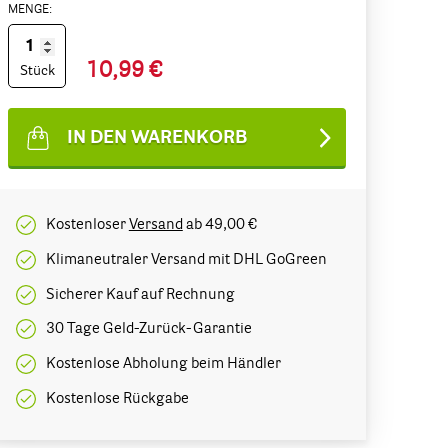
MENGE:
10,99 €
Stück
IN DEN WARENKORB
Kostenloser
Versand
ab 49,00 €
Klimaneutraler Versand mit DHL GoGreen
Sicherer Kauf auf Rechnung
30 Tage Geld-Zurück-Garantie
Kostenlose Abholung beim Händler
Kostenlose Rückgabe