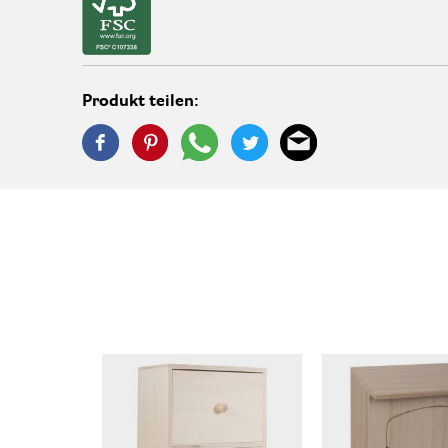
Produkt teilen: