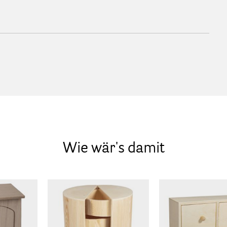
Wie wär's damit