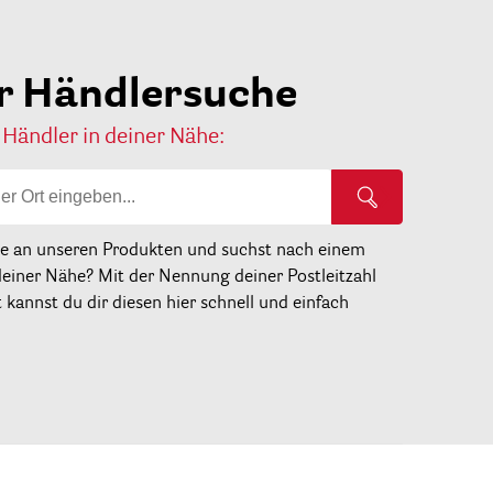
r Händlersuche
 Händler in deiner Nähe:
se an unseren Produkten und suchst nach einem
deiner Nähe? Mit der Nennung deiner Postleitzahl
kannst du dir diesen hier schnell und einfach