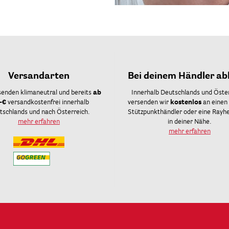
Versandarten
Bei deinem Händler ab
senden klimaneutral und bereits
ab
Innerhalb Deutschlands und Öste
-€
versandkostenfrei innerhalb
versenden wir
kostenlos
an einen
tschlands und nach Österreich.
Stützpunkthändler oder eine Rayher
mehr erfahren
in deiner Nähe.
mehr erfahren