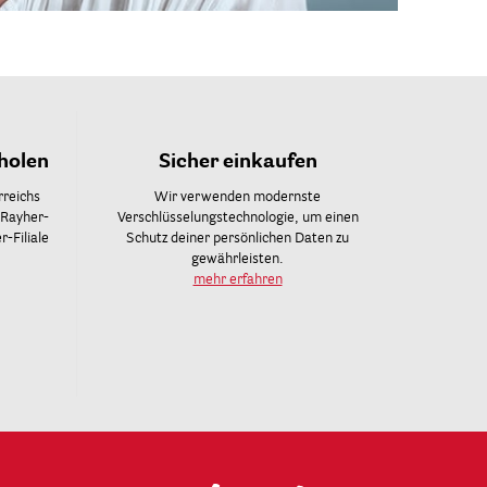
holen
Sicher einkaufen
rreichs
Wir verwenden modernste
 Rayher-
Verschlüsselungstechnologie, um einen
-Filiale
Schutz deiner persönlichen Daten zu
gewährleisten.
mehr erfahren