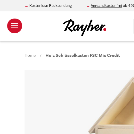
Kostenlose Rücksendung
Versandkostenfrei
ab 49
Home
Holz Schlüsselkasten FSC Mix Credit