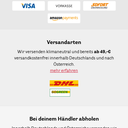
Versandarten
Wir versenden klimaneutral und bereits
ab 49,-€
versandkostenfrei innerhalb Deutschlands und nach
Österreich.
mehr erfahren
Bei deinem Händler abholen