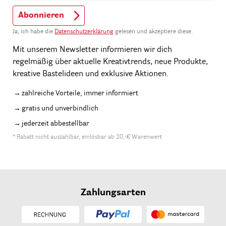
Abonnieren
Ja, ich habe die
Datenschutzerklärung
gelesen und akzeptiere diese.
Mit unserem Newsletter informieren wir dich
regelmäßig über aktuelle Kreativtrends, neue Produkte,
kreative Bastelideen und exklusive Aktionen.
zahlreiche Vorteile, immer informiert
gratis und unverbindlich
jederzeit abbestellbar
* Rabatt nicht auszahlbar, einlösbar ab 20,-€ Warenwert
Zahlungsarten