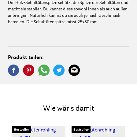
Die Holz-Schultütenspitze schützt die Spitze der Schultüten und
macht sie stabiler. Du kannst diese sowohl innen als auch außen
anbringen. Natürlich kannst du sie auch je nach Geschmack
bemalen. Die Schultütenspitze misst 25x50 mm.
Produkt teilen:
Wie wär's damit
Bestseller
Bestseller