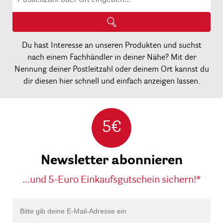
Du hast Interesse an unseren Produkten und suchst
nach einem Fachhändler in deiner Nähe? Mit der
Nennung deiner Postleitzahl oder deinem Ort kannst du
dir diesen hier schnell und einfach anzeigen lassen.
5€
Newsletter abonnieren
...und 5-Euro Einkaufsgutschein sichern!*