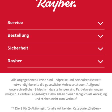
Service
Bestellung
Sicherheit
Rayher
Alle angegebenen Preise sind Endpreise und beinhalten (soweit
notwendig) bereits die gesetzliche Mehrwertsteuer. Aufgrund
unterschiedlicher Bildschirmdarstellungen sind Farbabweichungen
möglich. Eventuell angezeigte Deko-Ideen dienen lediglich als Anregung
und stehen nicht zum Verkauf.
** Die 3 für 2-Aktion gilt für alle Artikel der Kategorie „Gießen –