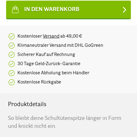
IN DEN WARENKORB
Kostenloser
Versand
ab 49,00 €
Klimaneutraler Versand mit DHL GoGreen
Sicherer Kauf auf Rechnung
30 Tage Geld-Zurück-Garantie
Kostenlose Abholung beim Händler
Kostenlose Rückgabe
Produktdetails
So bleibt deine Schultütenspitze länger in Form
und knickt nicht ein.