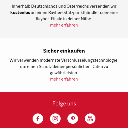
Innerhalb Deutschlands und Österreichs versenden wir
kostenlos
an einen Rayher-Stützpunkthändler oder eine
Rayher-Filiale in deiner Nähe.
mehr erfahren
Sicher einkaufen
Wir verwenden modernste Verschlüsselungstechnologie,
um einen Schutz deiner persönlichen Daten zu
gewährleisten.
mehr erfahren
Folge uns