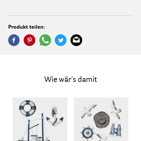
Produkt teilen:
Wie wär's damit