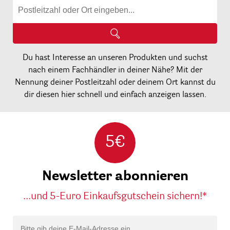
Du hast Interesse an unseren Produkten und suchst
nach einem Fachhändler in deiner Nähe? Mit der
Nennung deiner Postleitzahl oder deinem Ort kannst du
dir diesen hier schnell und einfach anzeigen lassen.
5€
Newsletter abonnieren
...und 5-Euro Einkaufsgutschein sichern!*