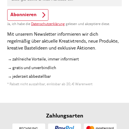
Abonnieren
Ja, ich habe die
Datenschutzerklärung
gelesen und akzeptiere diese.
Mit unserem Newsletter informieren wir dich
regelmäßig über aktuelle Kreativtrends, neue Produkte,
kreative Bastelideen und exklusive Aktionen.
zahlreiche Vorteile, immer informiert
gratis und unverbindlich
jederzeit abbestellbar
* Rabatt nicht auszahlbar, einlösbar ab 20,-€ Warenwert
Zahlungsarten