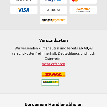
Versandarten
Wir versenden klimaneutral und bereits
ab 49,-€
versandkostenfrei innerhalb Deutschlands und nach
Österreich.
mehr erfahren
Bei deinem Händler abholen