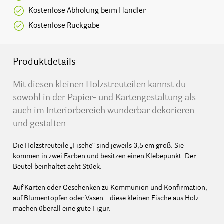
Kostenlose Abholung beim Händler
Kostenlose Rückgabe
Produktdetails
Mit diesen kleinen Holzstreuteilen kannst du
sowohl in der Papier- und Kartengestaltung als
auch im Interiorbereich wunderbar dekorieren
und gestalten.
Die Holzstreuteile „Fische“ sind jeweils 3,5 cm groß. Sie
kommen in zwei Farben und besitzen einen Klebepunkt. Der
Beutel beinhaltet acht Stück.
Auf Karten oder Geschenken zu Kommunion und Konfirmation,
auf Blumentöpfen oder Vasen – diese kleinen Fische aus Holz
machen überall eine gute Figur.