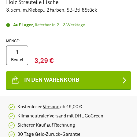
Holz Streuteile Fische
3,5cm, m.Klebep., 2Farben, SB-Btl 8Stück
Auf Lager,
lieferbar in 2 – 3 Werktage
MENGE:
Beutel
3,29 €
IN DEN WARENKORB
Kostenloser
Versand
ab 49,00 €
Klimaneutraler Versand mit DHL GoGreen
Sicherer Kauf auf Rechnung
30 Tage Geld-Zurück-Garantie