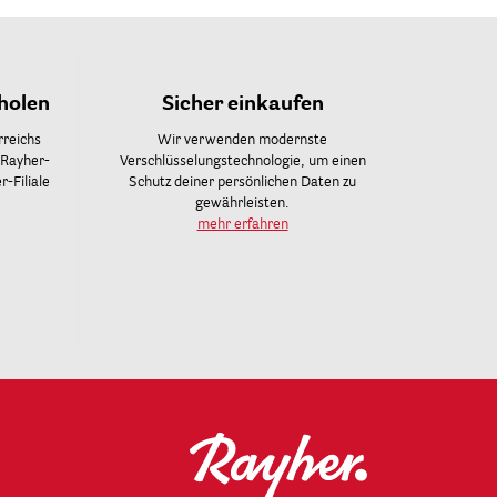
holen
Sicher einkaufen
rreichs
Wir verwenden modernste
 Rayher-
Verschlüsselungstechnologie, um einen
-Filiale
Schutz deiner persönlichen Daten zu
gewährleisten.
mehr erfahren