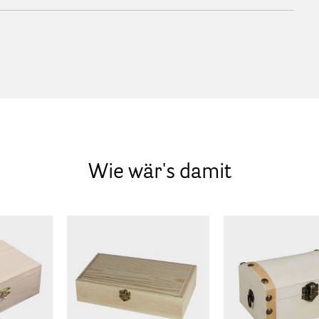
Wie wär's damit