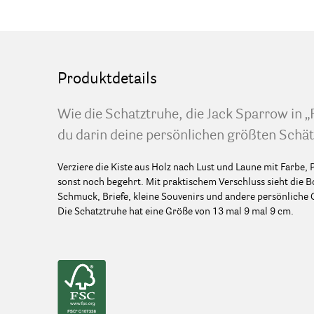
Produktdetails
Wie die Schatztruhe, die Jack Sparrow in „F
du darin deine persönlichen größten Schät
Verziere die Kiste aus Holz nach Lust und Laune mit Farbe,
sonst noch begehrt. Mit praktischem Verschluss sieht die Bo
Schmuck, Briefe, kleine Souvenirs und andere persönliche G
Die Schatztruhe hat eine Größe von 13 mal 9 mal 9 cm.