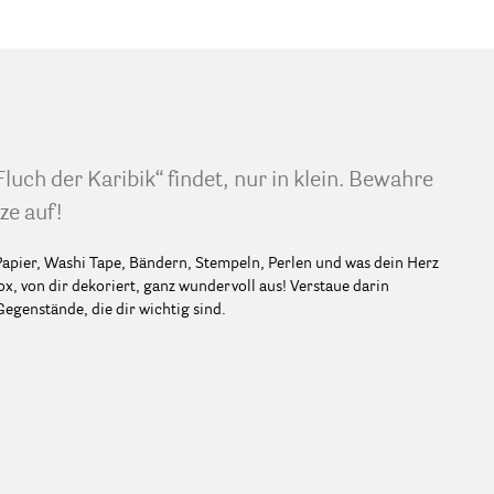
luch der Karibik“ findet, nur in klein. Bewahre
ze auf!
 Papier, Washi Tape, Bändern, Stempeln, Perlen und was dein Herz
x, von dir dekoriert, ganz wundervoll aus! Verstaue darin
egenstände, die dir wichtig sind.