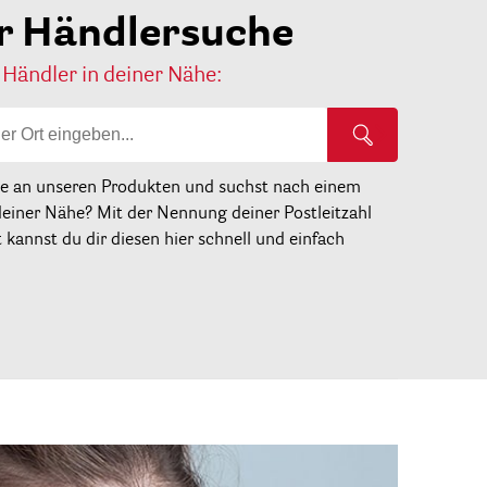
r Händlersuche
 Händler in deiner Nähe:
se an unseren Produkten und suchst nach einem
deiner Nähe? Mit der Nennung deiner Postleitzahl
kannst du dir diesen hier schnell und einfach