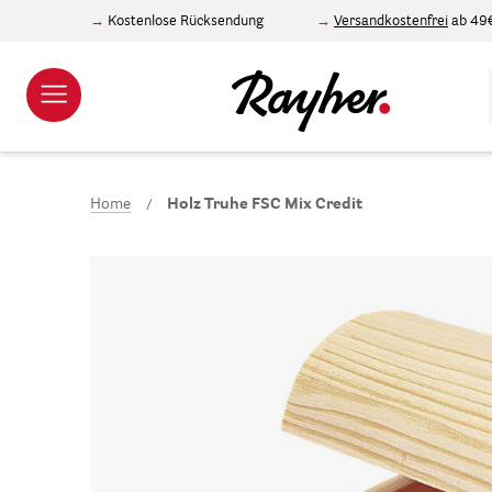
Kostenlose Rücksendung
Versandkostenfrei
ab 49
Home
Holz Truhe FSC Mix Credit