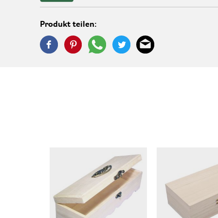
Produkt teilen: