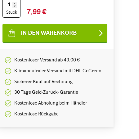
7,99 €
Stück
IN DEN WARENKORB
Kostenloser
Versand
ab 49,00 €
Klimaneutraler Versand mit DHL GoGreen
Sicherer Kauf auf Rechnung
30 Tage Geld-Zurück-Garantie
Kostenlose Abholung beim Händler
Kostenlose Rückgabe