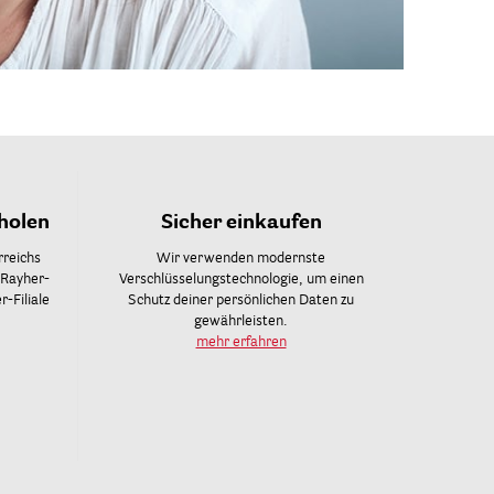
holen
Sicher einkaufen
rreichs
Wir verwenden modernste
 Rayher-
Verschlüsselungstechnologie, um einen
-Filiale
Schutz deiner persönlichen Daten zu
gewährleisten.
mehr erfahren