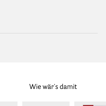
Wie wär's damit