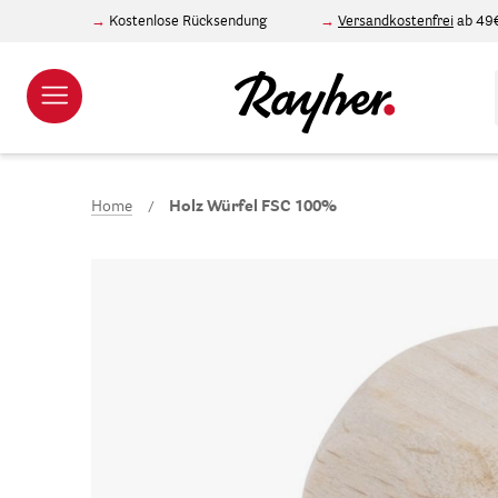
Kostenlose Rücksendung
Versandkostenfrei
ab 49
Home
Holz Würfel FSC 100%