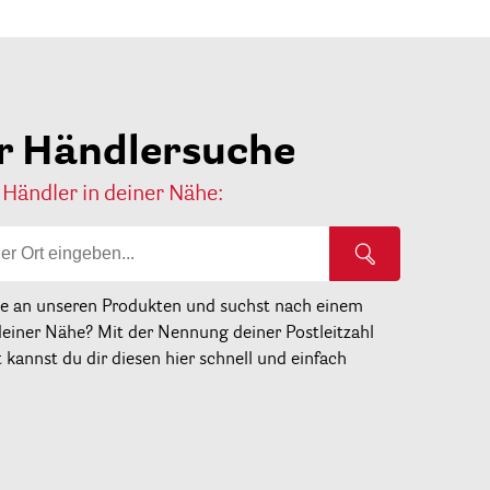
r Händlersuche
 Händler in deiner Nähe:
se an unseren Produkten und suchst nach einem
deiner Nähe? Mit der Nennung deiner Postleitzahl
kannst du dir diesen hier schnell und einfach