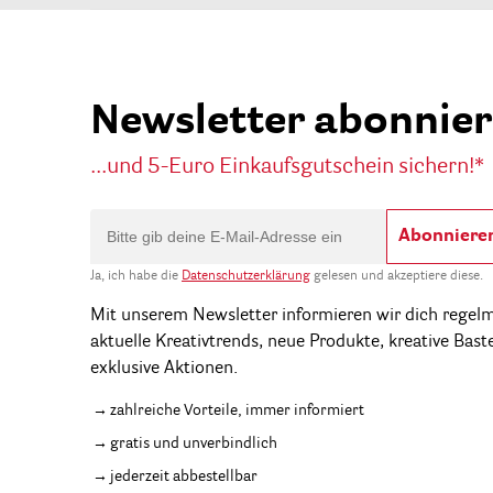
Newsletter abonnie
...und 5-Euro Einkaufsgutschein sichern!*
Abonniere
Ja, ich habe die
Datenschutzerklärung
gelesen und akzeptiere diese.
Mit unserem Newsletter informieren wir dich regel
aktuelle Kreativtrends, neue Produkte, kreative Bast
exklusive Aktionen.
zahlreiche Vorteile, immer informiert
gratis und unverbindlich
jederzeit abbestellbar