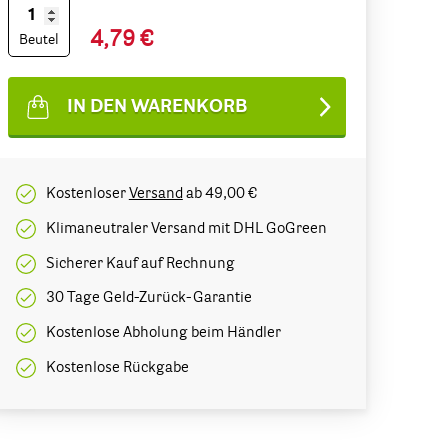
4,79 €
Beutel
IN DEN WARENKORB
Kostenloser
Versand
ab 49,00 €
Klimaneutraler Versand mit DHL GoGreen
Sicherer Kauf auf Rechnung
30 Tage Geld-Zurück-Garantie
Kostenlose Abholung beim Händler
Kostenlose Rückgabe