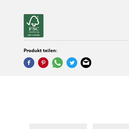
Produkt teilen: