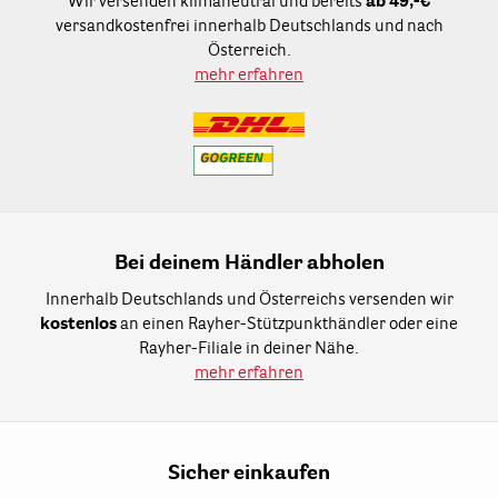
Wir versenden klimaneutral und bereits
ab 49,-€
versandkostenfrei innerhalb Deutschlands und nach
Österreich.
mehr erfahren
Bei deinem Händler abholen
Innerhalb Deutschlands und Österreichs versenden wir
kostenlos
an einen Rayher-Stützpunkthändler oder eine
Rayher-Filiale in deiner Nähe.
mehr erfahren
Sicher einkaufen