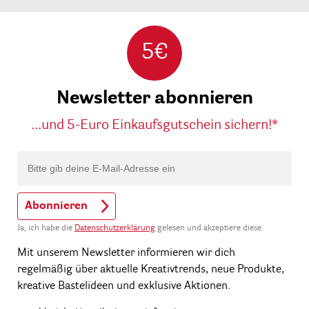
5€
Newsletter abonnieren
...und 5-Euro Einkaufsgutschein sichern!*
Abonnieren
Ja, ich habe die
Datenschutzerklärung
gelesen und akzeptiere diese.
Mit unserem Newsletter informieren wir dich
regelmäßig über aktuelle Kreativtrends, neue Produkte,
kreative Bastelideen und exklusive Aktionen.