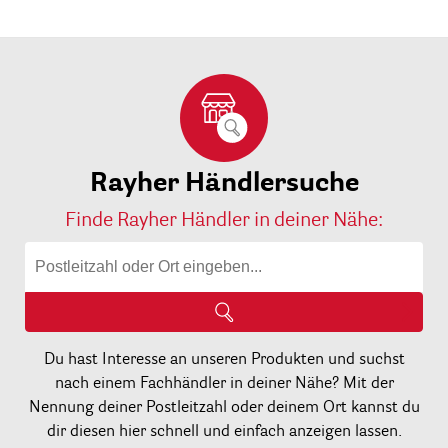
Rayher Händlersuche
Finde Rayher Händler in deiner Nähe:
Du hast Interesse an unseren Produkten und suchst
nach einem Fachhändler in deiner Nähe? Mit der
Nennung deiner Postleitzahl oder deinem Ort kannst du
dir diesen hier schnell und einfach anzeigen lassen.