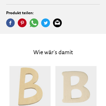
Produkt teilen:
Wie wär's damit