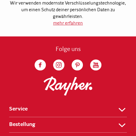
Wir verwenden modernste Verschlüsselungstechnologie,
um einen Schutz deiner persönlichen Daten zu
gewährleisten.
mehr erfahren
Folge uns
Service
Bestellung