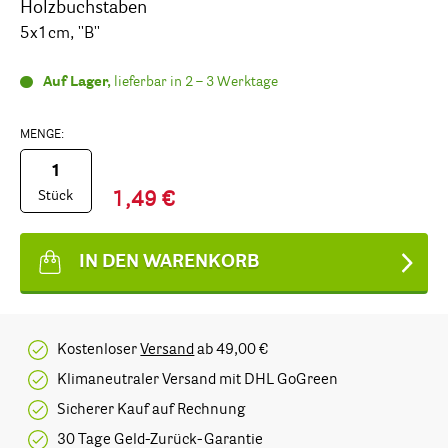
Holzbuchstaben
5x1cm, ''B''
Auf Lager,
lieferbar in 2 – 3 Werktage
MENGE:
Stück
1,49 €
IN DEN WARENKORB
Kostenloser
Versand
ab 49,00 €
Klimaneutraler Versand mit DHL GoGreen
Sicherer Kauf auf Rechnung
30 Tage Geld-Zurück-Garantie