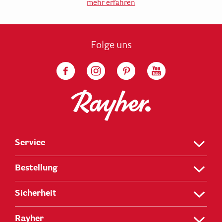
mehr erfahren
Folge uns
Service
Bestellung
Sicherheit
Rayher