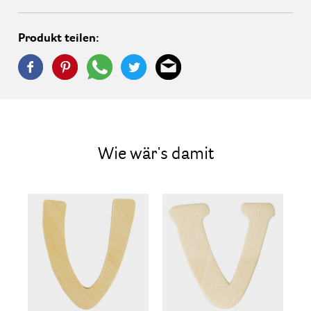
Produkt teilen:
Wie wär's damit