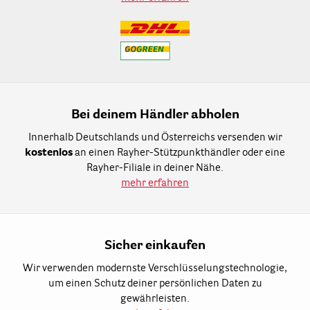
Bei deinem Händler abholen
Innerhalb Deutschlands und Österreichs versenden wir
kostenlos
an einen Rayher-Stützpunkthändler oder eine
Rayher-Filiale in deiner Nähe.
mehr erfahren
Sicher einkaufen
Wir verwenden modernste Verschlüsselungstechnologie,
um einen Schutz deiner persönlichen Daten zu
gewährleisten.