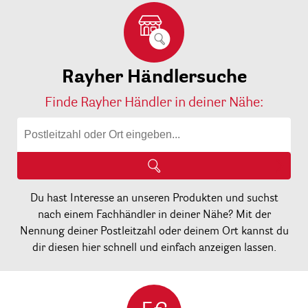
Rayher Händlersuche
Finde Rayher Händler in deiner Nähe:
Du hast Interesse an unseren Produkten und suchst
nach einem Fachhändler in deiner Nähe? Mit der
Nennung deiner Postleitzahl oder deinem Ort kannst du
dir diesen hier schnell und einfach anzeigen lassen.