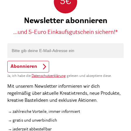
5€
Newsletter abonnieren
...und 5-Euro Einkaufsgutschein sichern!*
Abonnieren
Ja, ich habe die
Datenschutzerklärung
gelesen und akzeptiere diese.
Mit unserem Newsletter informieren wir dich
regelmäßig über aktuelle Kreativtrends, neue Produkte,
kreative Bastelideen und exklusive Aktionen.
zahlreiche Vorteile, immer informiert
gratis und unverbindlich
jederzeit abbestellbar