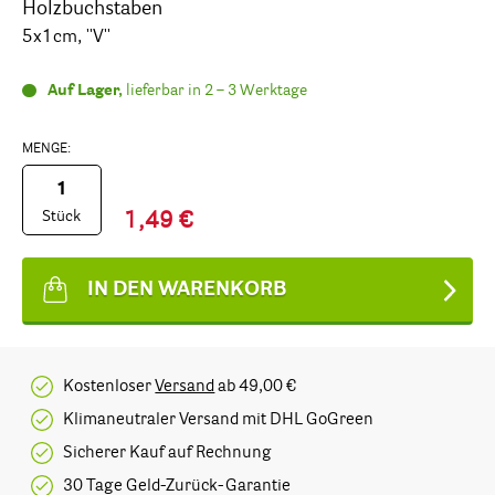
Holzbuchstaben
5x1cm, ''V''
Auf Lager,
lieferbar in 2 – 3 Werktage
MENGE:
Stück
1,49 €
IN DEN WARENKORB
Kostenloser
Versand
ab 49,00 €
Klimaneutraler Versand mit DHL GoGreen
Sicherer Kauf auf Rechnung
30 Tage Geld-Zurück-Garantie