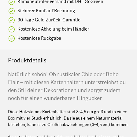
Klimaneutraler Versand mit DHL GoGreen
Sicherer Kauf auf Rechnung
30 Tage Geld-Zurück-Garantie
Kostenlose Abholung beim Händler
Kostenlose Rückgabe
Produktdetails
Natürlich schön! Ob rustikaler Chic oder Boho
Flair – mit diesen Kartenhaltern unterstreichst du
den Stil deiner Dekorationen und sorgst zudem
noch für einen wunderbaren Hingucker.
Diese Holzstamm-Kartenhalter sind 3-4,5 cm groß und in einer
Box mit vier Stück erhältlich. Da sie aus einem Naturmaterial
bestehen, kann es zu Größenabweichungen (3-4,5 cm) kommen.