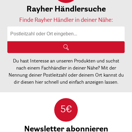
Rayher Händlersuche
Finde Rayher Händler in deiner Nähe:
Du hast Interesse an unseren Produkten und suchst
nach einem Fachhändler in deiner Nähe? Mit der
Nennung deiner Postleitzahl oder deinem Ort kannst du
dir diesen hier schnell und einfach anzeigen lassen.
5€
Newsletter abonnieren