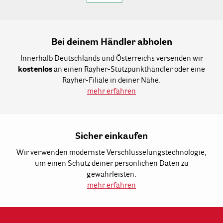
Bei deinem Händler abholen
Innerhalb Deutschlands und Österreichs versenden wir
kostenlos
an einen Rayher-Stützpunkthändler oder eine
Rayher-Filiale in deiner Nähe.
mehr erfahren
Sicher einkaufen
Wir verwenden modernste Verschlüsselungstechnologie,
um einen Schutz deiner persönlichen Daten zu
gewährleisten.
mehr erfahren