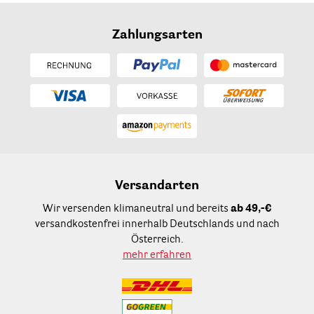
Zahlungsarten
Versandarten
Wir versenden klimaneutral und bereits
ab 49,-€
versandkostenfrei innerhalb Deutschlands und nach
Österreich.
mehr erfahren