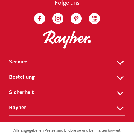
Folge uns
Service
Bestellung
Sicherheit
Rayher
Alle angegebenen Preise sind Endpreise und beinhalten (soweit