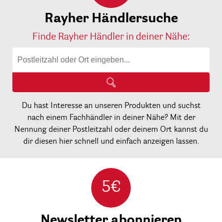
Rayher Händlersuche
Finde Rayher Händler in deiner Nähe:
Du hast Interesse an unseren Produkten und suchst
nach einem Fachhändler in deiner Nähe? Mit der
Nennung deiner Postleitzahl oder deinem Ort kannst du
dir diesen hier schnell und einfach anzeigen lassen.
5€
Newsletter abonnieren