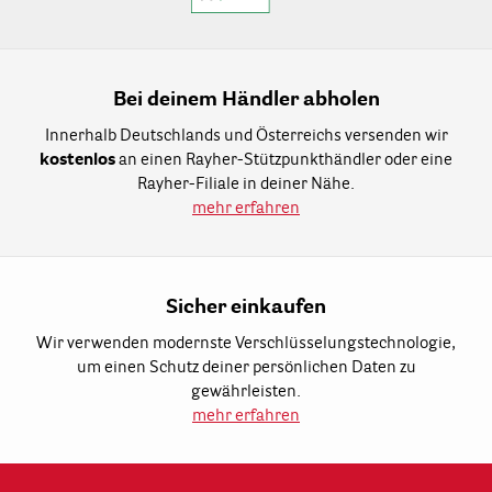
Bei deinem Händler abholen
Innerhalb Deutschlands und Österreichs versenden wir
kostenlos
an einen Rayher-Stützpunkthändler oder eine
Rayher-Filiale in deiner Nähe.
mehr erfahren
Sicher einkaufen
Wir verwenden modernste Verschlüsselungstechnologie,
um einen Schutz deiner persönlichen Daten zu
gewährleisten.
mehr erfahren