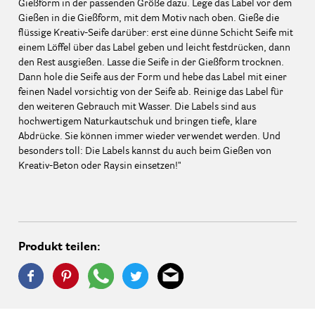
Gießform in der passenden Größe dazu. Lege das Label vor dem
Gießen in die Gießform, mit dem Motiv nach oben. Gieße die
flüssige Kreativ-Seife darüber: erst eine dünne Schicht Seife mit
einem Löffel über das Label geben und leicht festdrücken, dann
den Rest ausgießen. Lasse die Seife in der Gießform trocknen.
Dann hole die Seife aus der Form und hebe das Label mit einer
feinen Nadel vorsichtig von der Seife ab. Reinige das Label für
den weiteren Gebrauch mit Wasser. Die Labels sind aus
hochwertigem Naturkautschuk und bringen tiefe, klare
Abdrücke. Sie können immer wieder verwendet werden. Und
besonders toll: Die Labels kannst du auch beim Gießen von
Kreativ-Beton oder Raysin einsetzen!"
Produkt teilen: