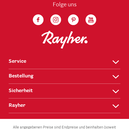
Folge uns
Service
Bestellung
Sicherheit
Rayher
Alle angegebenen Preise sind Endpreise und beinhalten (soweit