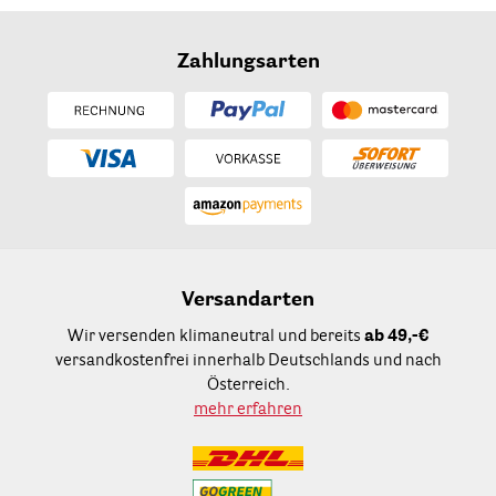
Zahlungsarten
Versandarten
Wir versenden klimaneutral und bereits
ab 49,-€
versandkostenfrei innerhalb Deutschlands und nach
Österreich.
mehr erfahren