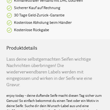
Klimaneutraler Versand mit DHL GoGreen
Sicherer Kauf auf Rechnung
30 Tage Geld-Zurück-Garantie
Kostenlose Abholung beim Händler
Kostenlose Rückgabe
Produktdetails
Lass deine selbstgemachten Seifen wichtige
Nachrichten überbringen! Die
wiederverwendbaren Labels werden mit
eingegossen und wirken in der Seife wie eine
Gravur.
enjoy today - deine duftende Seife macht diesen Tag sicher zum
Genuss! So einfach bekommst du einen Text oder ein Motiv in
deine Seife: Suche dir dein Wunsch-Label aus und eine