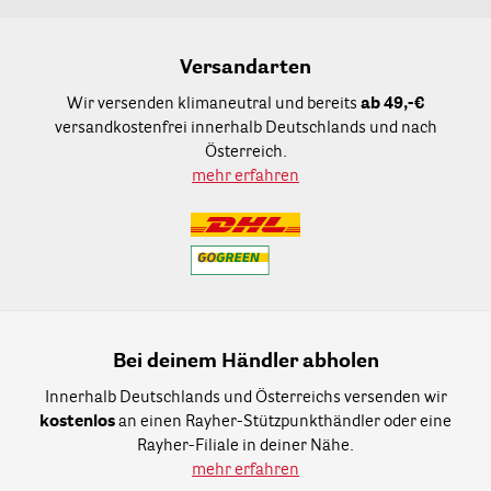
Versandarten
Wir versenden klimaneutral und bereits
ab 49,-€
versandkostenfrei innerhalb Deutschlands und nach
Österreich.
mehr erfahren
Bei deinem Händler abholen
Innerhalb Deutschlands und Österreichs versenden wir
kostenlos
an einen Rayher-Stützpunkthändler oder eine
Rayher-Filiale in deiner Nähe.
mehr erfahren