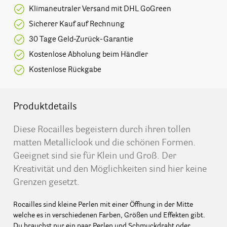
Klimaneutraler Versand mit DHL GoGreen
Sicherer Kauf auf Rechnung
30 Tage Geld-Zurück-Garantie
Kostenlose Abholung beim Händler
Kostenlose Rückgabe
Produktdetails
Diese Rocailles begeistern durch ihren tollen
matten Metalliclook und die schönen Formen.
Geeignet sind sie für Klein und Groß. Der
Kreativität und den Möglichkeiten sind hier keine
Grenzen gesetzt.
Rocailles sind kleine Perlen mit einer Öffnung in der Mitte
welche es in verschiedenen Farben, Größen und Effekten gibt.
Du brauchst nur ein paar Perlen und Schmuckdraht oder