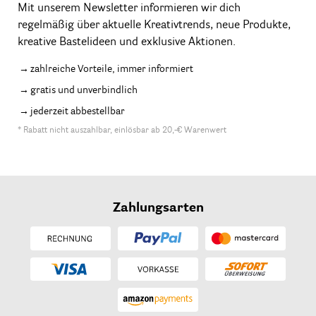
Mit unserem Newsletter informieren wir dich
regelmäßig über aktuelle Kreativtrends, neue Produkte,
kreative Bastelideen und exklusive Aktionen.
zahlreiche Vorteile, immer informiert
gratis und unverbindlich
jederzeit abbestellbar
* Rabatt nicht auszahlbar, einlösbar ab 20,-€ Warenwert
Zahlungsarten