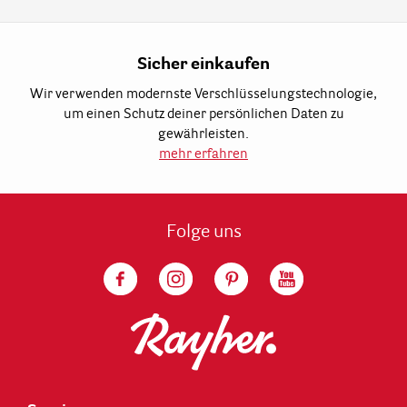
Sicher einkaufen
Wir verwenden modernste Verschlüsselungstechnologie,
um einen Schutz deiner persönlichen Daten zu
gewährleisten.
mehr erfahren
Folge uns