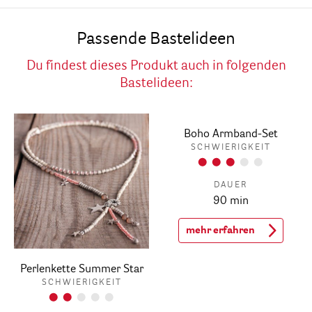
Passende Bastelideen
Du findest dieses Produkt auch in folgenden
Bastelideen:
Boho Armband-Set
SCHWIERIGKEIT
DAUER
90 min
mehr erfahren
Perlenkette Summer Star
SCHWIERIGKEIT