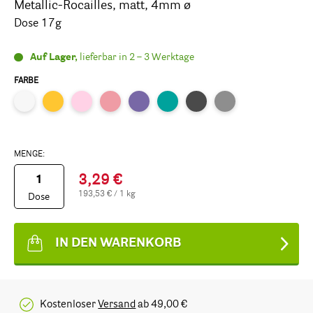
Metallic-Rocailles, matt, 4mm ø
Dose 17g
Auf Lager,
lieferbar in 2 – 3 Werktage
FARBE
MENGE:
3,29 €
193,53 € / 1 kg
Dose
IN DEN WARENKORB
Kostenloser
Versand
ab 49,00 €