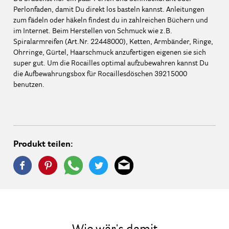
Perlonfaden, damit Du direkt los basteln kannst. Anleitungen
zum fädeln oder häkeln findest du in zahlreichen Büchern und
im Internet. Beim Herstellen von Schmuck wie z.B.
Spiralarmreifen (Art.Nr. 22448000), Ketten, Armbänder, Ringe,
Ohrringe, Gürtel, Haarschmuck anzufertigen eigenen sie sich
super gut. Um die Rocailles optimal aufzubewahren kannst Du
die Aufbewahrungsbox für Rocaillesdöschen 39215000
benutzen.
Produkt teilen: