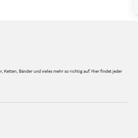
Ketten, Bänder und vieles mehr so richtig auf. Hier findet jeder