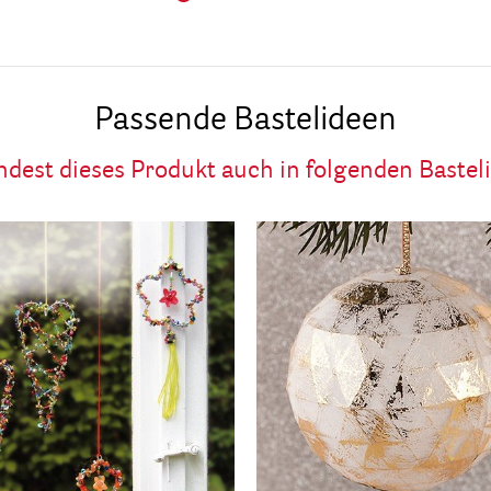
Passende Bastelideen
ndest dieses Produkt auch in folgenden Bastel