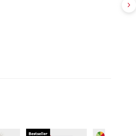
Bestseller