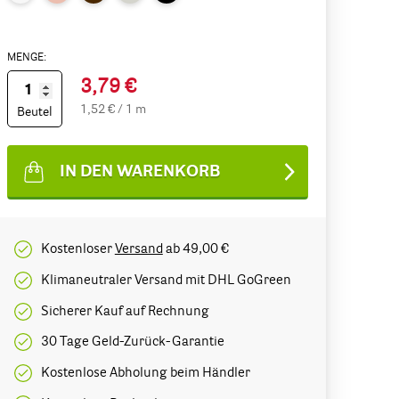
MENGE:
3,79 €
1,52 € / 1 m
Beutel
IN DEN WARENKORB
Kostenloser
Versand
ab 49,00 €
Klimaneutraler Versand mit DHL GoGreen
Sicherer Kauf auf Rechnung
30 Tage Geld-Zurück-Garantie
Kostenlose Abholung beim Händler