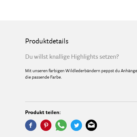
Produktdetails
Du willst knallige Highlights setzen?
Mit unseren farbigen Wildlederbändern peppst du Anhänger, 
die passende Farbe.
Produkt teilen: