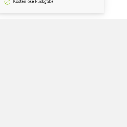
Kostenlose Rückgabe