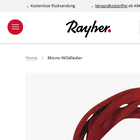
Kostenlose Rücksendung
Versandkostenfrei
ab 49
Home
Micro-Wildleder