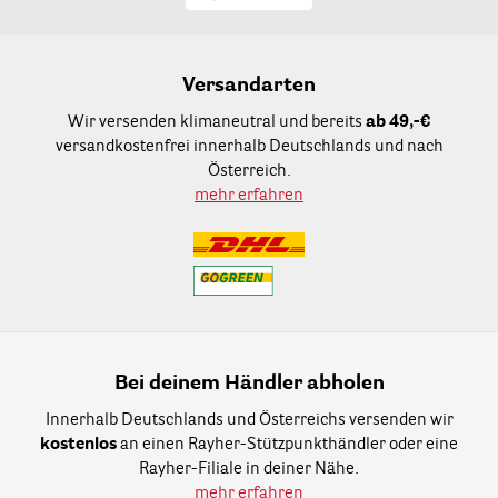
Versandarten
Wir versenden klimaneutral und bereits
ab 49,-€
versandkostenfrei innerhalb Deutschlands und nach
Österreich.
mehr erfahren
Bei deinem Händler abholen
Innerhalb Deutschlands und Österreichs versenden wir
kostenlos
an einen Rayher-Stützpunkthändler oder eine
Rayher-Filiale in deiner Nähe.
mehr erfahren