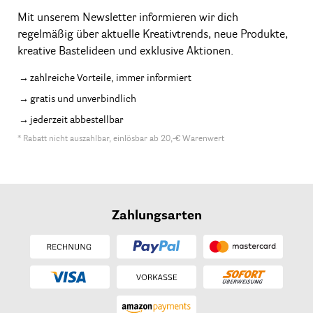
Mit unserem Newsletter informieren wir dich
regelmäßig über aktuelle Kreativtrends, neue Produkte,
kreative Bastelideen und exklusive Aktionen.
zahlreiche Vorteile, immer informiert
gratis und unverbindlich
jederzeit abbestellbar
* Rabatt nicht auszahlbar, einlösbar ab 20,-€ Warenwert
Zahlungsarten