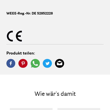
WEEE-Reg.-Nr. DE 52852228
Produkt teilen:
Wie wär's damit