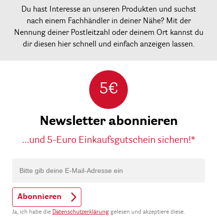
Du hast Interesse an unseren Produkten und suchst
nach einem Fachhändler in deiner Nähe? Mit der
Nennung deiner Postleitzahl oder deinem Ort kannst du
dir diesen hier schnell und einfach anzeigen lassen.
5€
Newsletter abonnieren
...und 5-Euro Einkaufsgutschein sichern!*
Abonnieren
Ja, ich habe die
Datenschutzerklärung
gelesen und akzeptiere diese.