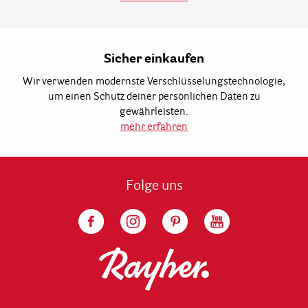
Sicher einkaufen
Wir verwenden modernste Verschlüsselungstechnologie,
um einen Schutz deiner persönlichen Daten zu
gewährleisten.
mehr erfahren
Folge uns